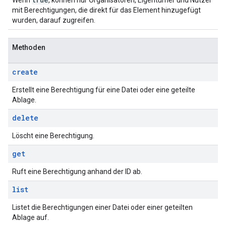
Wenn
, können nur Organisatoren, Eigentümer und Nutzer
mit Berechtigungen, die direkt für das Element hinzugefügt
wurden, darauf zugreifen.
Methoden
create
Erstellt eine Berechtigung für eine Datei oder eine geteilte
Ablage.
delete
Löscht eine Berechtigung.
get
Ruft eine Berechtigung anhand der ID ab.
list
Listet die Berechtigungen einer Datei oder einer geteilten
Ablage auf.