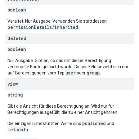
boolean
Veraltet: Nur Ausgabe. Verwenden Sie stattdessen
permissionDetails/inherited
.
deleted
boolean
Nur Ausgabe. Gibt an, ob das mit dieser Berechtigung
verknüpfte Konto gelöscht wurde. Dieses Feld bezieht sich nur
user
group
auf Berechtigungen vom Typ
oder
.
view
string
Gibt die Ansicht für diese Berechtigung an. Wird nur für
Berechtigungen ausgefüllt, die zu einer Ansicht gehören.
published
Die einzigen unterstützten Werte sind
und
metadata
: