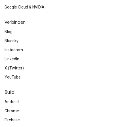
Google Cloud & NVIDIA
Verbinden
Blog
Bluesky
Instagram
LinkedIn
X (Twitter)
YouTube
Build
Android
Chrome
Firebase