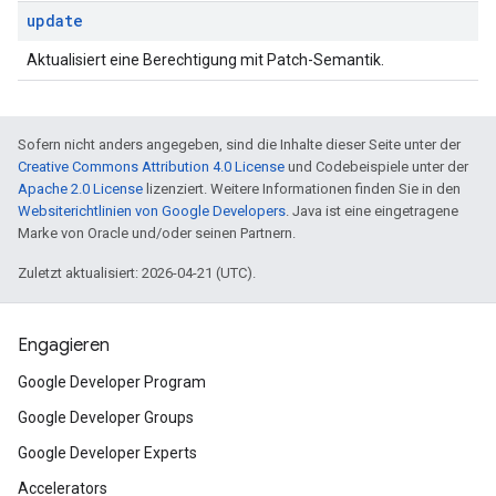
update
Aktualisiert eine Berechtigung mit Patch-Semantik.
Sofern nicht anders angegeben, sind die Inhalte dieser Seite unter der
Creative Commons Attribution 4.0 License
und Codebeispiele unter der
Apache 2.0 License
lizenziert. Weitere Informationen finden Sie in den
Websiterichtlinien von Google Developers
. Java ist eine eingetragene
Marke von Oracle und/oder seinen Partnern.
Zuletzt aktualisiert: 2026-04-21 (UTC).
Engagieren
Google Developer Program
Google Developer Groups
Google Developer Experts
Accelerators