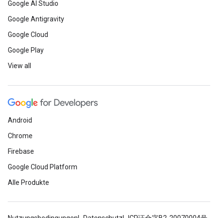
Google AI Studio
Google Antigravity
Google Cloud
Google Play
View all
Android
Chrome
Firebase
Google Cloud Platform
Alle Produkte