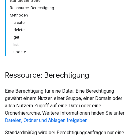
Auf dieser Seite
Ressource: Berechtigung
Methoden
create
delete
get
list
update
Ressource: Berechtigung
Eine Berechtigung für eine Datei. Eine Berechtigung
gewährt einem Nutzer, einer Gruppe, einer Domain oder
allen Nutzern Zugriff auf eine Datei oder eine
Ordnerhierarchie. Weitere Informationen finden Sie unter
Dateien, Ordner und Ablagen freigeben
.
Standardmäßig wird bei Berechtigungsanfragen nur eine