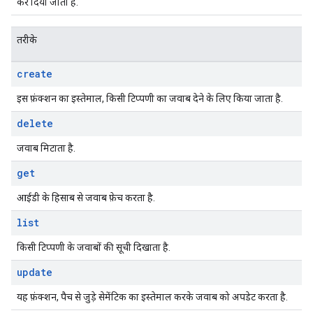
कर दिया जाता है.
तरीके
create
इस फ़ंक्शन का इस्तेमाल, किसी टिप्पणी का जवाब देने के लिए किया जाता है.
delete
जवाब मिटाता है.
get
आईडी के हिसाब से जवाब फ़ेच करता है.
list
किसी टिप्पणी के जवाबों की सूची दिखाता है.
update
यह फ़ंक्शन, पैच से जुड़े सेमेंटिक का इस्तेमाल करके जवाब को अपडेट करता है.