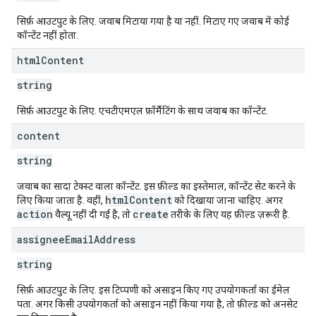
सिर्फ़ आउटपुट के लिए. जवाब मिटाया गया है या नहीं. मिटाए गए जवाब में कोई
कॉन्टेंट नहीं होता.
html
Content
string
सिर्फ़ आउटपुट के लिए. एचटीएमएल फ़ॉर्मैटिंग के साथ जवाब का कॉन्टेंट.
content
string
जवाब का सादा टेक्स्ट वाला कॉन्टेंट. इस फ़ील्ड का इस्तेमाल, कॉन्टेंट सेट करने के
htmlContent
लिए किया जाता है. वहीं,
को दिखाया जाना चाहिए. अगर
action
create
वैल्यू नहीं दी गई है, तो
तरीके के लिए यह फ़ील्ड ज़रूरी है.
assignee
Email
Address
string
सिर्फ़ आउटपुट के लिए. इस टिप्पणी को असाइन किए गए उपयोगकर्ता का ईमेल
पता. अगर किसी उपयोगकर्ता को असाइन नहीं किया गया है, तो फ़ील्ड को अनसेट