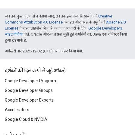
जब तक कुछ अलग से न बताया जाए, तब तक इस पेज की सामग्री को
Creative
Commons Attribution 4.0 License
के तहत और कोड के नमूनों को
Apache 2.0
License
के तहत लाइसेंस मिला है. ज़्यादा जानकारी के लिए,
Google Developers
साइट नीतियां
देखें. Oracle और/या इससे जुड़ी हुई कंपनियों का, Java एक रजिस्टर किया
हुआ ट्रेडमार्क है.
आखिरी बार 2025-12-02 (UTC) को अपडेट किया गया.
दर्शकों की दिलचस्पी से जुड़े आंकड़े
Google Developer Program
Google Developer Groups
Google Developer Experts
Accelerators
Google Cloud & NVIDIA