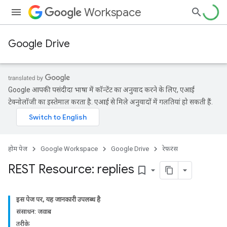
Workspace
Google Drive
Google आपकी पसंदीदा भाषा में कॉन्टेंट का अनुवाद करने के लिए, एआई
टेक्नोलॉजी का इस्तेमाल करता है. एआई से मिले अनुवादों में गलतियां हो सकती हैं.
होम पेज
Google Workspace
Google Drive
रेफ़रंस
REST Resource: replies
bookmark_border
इस पेज पर, यह जानकारी उपलब्ध है
संसाधन: जवाब
तरीके