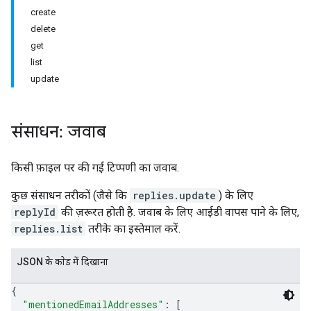
create
delete
get
list
update
संसाधन: जवाब
किसी फ़ाइल पर की गई टिप्पणी का जवाब.
कुछ संसाधन तरीकों (जैसे कि
replies.update
) के लिए
replyId
की ज़रूरत होती है. जवाब के लिए आईडी वापस पाने के लिए,
replies.list
तरीके का इस्तेमाल करें.
JSON के काेड में दिखाना
{
"mentionedEmailAddresses"
: 
[