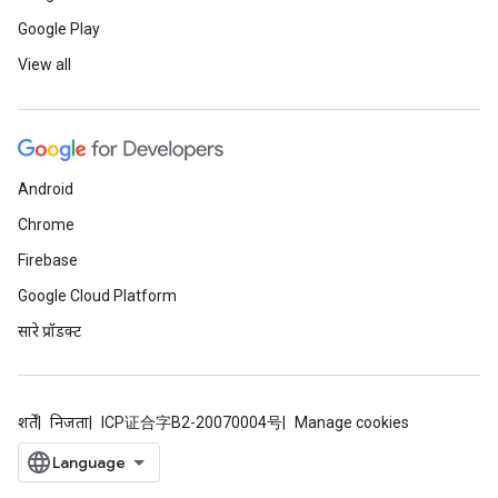
Google Play
View all
Android
Chrome
Firebase
Google Cloud Platform
सारे प्रॉडक्ट
शर्तें
निजता
ICP证合字B2-20070004号
Manage cookies