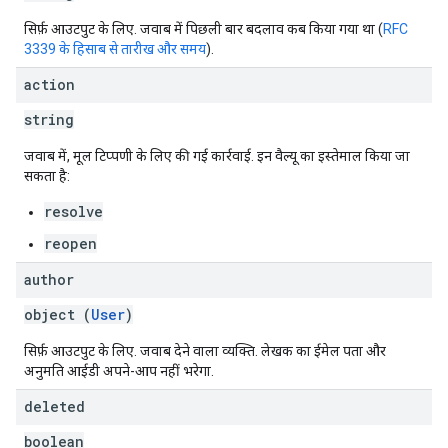
सिर्फ़ आउटपुट के लिए. जवाब में पिछली बार बदलाव कब किया गया था (
RFC
3339 के हिसाब से तारीख और समय
).
action
string
जवाब में, मूल टिप्पणी के लिए की गई कार्रवाई. इन वैल्यू का इस्तेमाल किया जा
सकता है:
resolve
reopen
author
object (
User
)
सिर्फ़ आउटपुट के लिए. जवाब देने वाला व्यक्ति. लेखक का ईमेल पता और
अनुमति आईडी अपने-आप नहीं भरेगा.
deleted
boolean