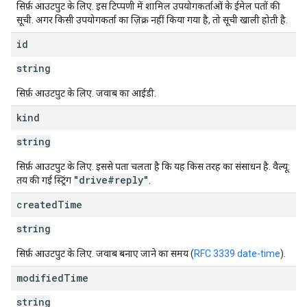
सिर्फ़ आउटपुट के लिए. इस टिप्पणी में शामिल उपयोगकर्ताओं के ईमेल पतों की
सूची. अगर किसी उपयोगकर्ता का ज़िक्र नहीं किया गया है, तो सूची खाली होती है.
id
string
सिर्फ़ आउटपुट के लिए. जवाब का आईडी.
kind
string
सिर्फ़ आउटपुट के लिए. इससे पता चलता है कि यह किस तरह का संसाधन है. वैल्यू:
"drive#reply"
तय की गई स्ट्रिंग
.
created
Time
string
सिर्फ़ आउटपुट के लिए. जवाब बनाए जाने का समय (
RFC 3339 date-time
).
modified
Time
string