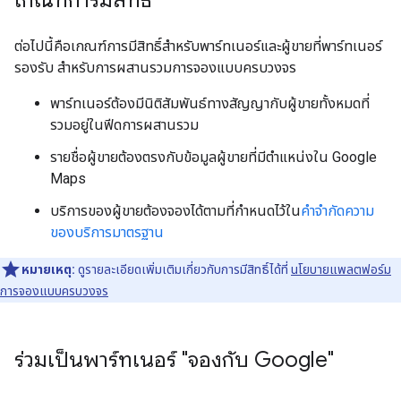
ต่อไปนี้คือเกณฑ์การมีสิทธิ์สำหรับพาร์ทเนอร์และผู้ขายที่พาร์ทเนอร์
รองรับ สำหรับการผสานรวมการจองแบบครบวงจร
พาร์ทเนอร์ต้องมีนิติสัมพันธ์ทางสัญญากับผู้ขายทั้งหมดที่
รวมอยู่ในฟีดการผสานรวม
รายชื่อผู้ขายต้องตรงกับข้อมูลผู้ขายที่มีตำแหน่งใน Google
Maps
บริการของผู้ขายต้องจองได้ตามที่กำหนดไว้ใน
คำจำกัดความ
ของบริการมาตรฐาน
หมายเหตุ:
ดูรายละเอียดเพิ่มเติมเกี่ยวกับการมีสิทธิ์ได้ที่
นโยบายแพลตฟอร์ม
การจองแบบครบวงจร
ร่วมเป็นพาร์ทเนอร์ "จองกับ Google"