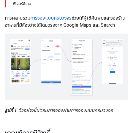
ฟีเจอร์พิเศษ
การผสานรวม
การจองแบบครบวงจร
ช่วยให้ผู้ใช้ค้นพบและจองร้าน
อาหารที่มีห้องว่างได้โดยตรงจาก Google Maps และ Search
รูปที่ 1
ตัวอย่างขั้นตอนการจองผ่านการจองแบบครบวงจร
เกณฑ์การมีสิทธิ์