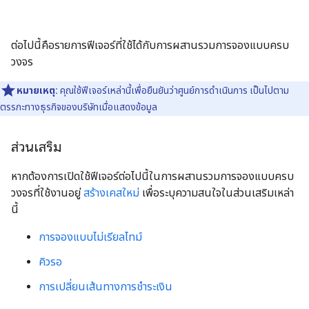
ต่อไปนี้คือรายการฟีเจอร์ที่ใช้ได้กับการผสานรวมการจองแบบครบ
วงจร
หมายเหตุ:
คุณใช้ฟีเจอร์เหล่านี้เพื่อยืนยันว่าศูนย์การดำเนินการ เป็นไปตาม
ตรรกะทางธุรกิจของบริษัทเมื่อแสดงข้อมูล
ส่วนเสริม
หากต้องการเปิดใช้ฟีเจอร์ต่อไปนี้ในการผสานรวมการจองแบบครบ
วงจรที่ใช้งานอยู่
สร้างเคสใหม่
เพื่อระบุความสนใจในส่วนเสริมเหล่า
นี้
การจองแบบไม่เรียลไทม์
คิวรอ
การเปลี่ยนเส้นทางการชำระเงิน