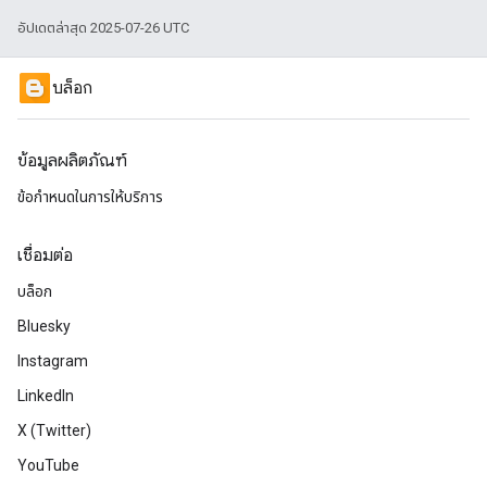
อัปเดตล่าสุด 2025-07-26 UTC
บล็อก
ข้อมูลผลิตภัณฑ์
ข้อกำหนดในการให้บริการ
เชื่อมต่อ
บล็อก
Bluesky
Instagram
LinkedIn
X (Twitter)
YouTube