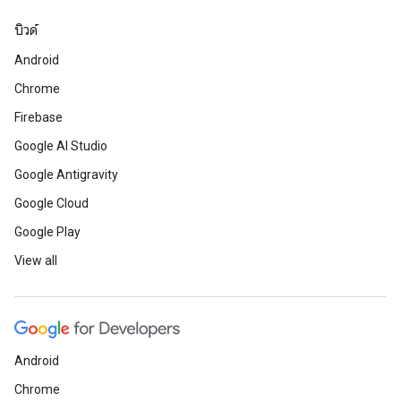
บิวด์
Android
Chrome
Firebase
Google AI Studio
Google Antigravity
Google Cloud
Google Play
View all
Android
Chrome