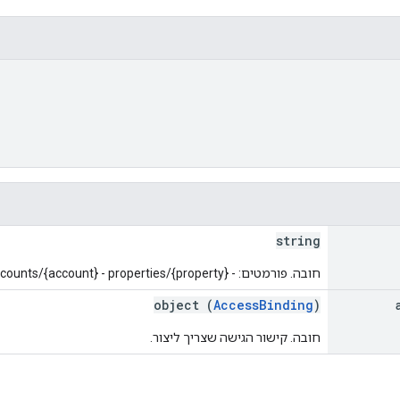
string
חובה. פורמטים: - accounts/{account} - properties/{property}
object (
AccessBinding
)
חובה. קישור הגישה שצריך ליצור.