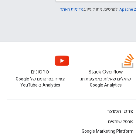
Apache 2
. לפרטים, ניתן לעיין ב
מדיניות האתר
Stack Overflow
סרטונים
שואלים שאלות באמצעות תג
צפייה בסרטונים של Google
Google Analytics
Analytics ב-YouTube
פרטי המוצר
פורטל שותפים
Google Marketing Platform