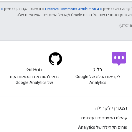
דף זה הוא ברישיון
Creative Commons Attribution 4.0
ודוגמאות הקוד הן ברישיון
.0
בלוג
GitHub
לקריאת הבלוג של Google
כדאי לנסות את דוגמאות הקוד
Analytics
של Google Analytics
הצטרף לקהילה
קהילת המפתחים ו עדכונים
פורום הקהילה של Analytics