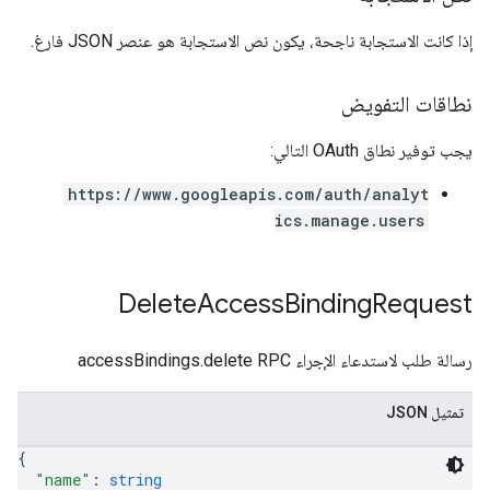
إذا كانت الاستجابة ناجحة، يكون نص الاستجابة هو عنصر JSON فارغ.
نطاقات التفويض
يجب توفير نطاق OAuth التالي:
https://www.googleapis.com/auth/analyt
ics.manage.users
Delete
Access
Binding
Request
رسالة طلب لاستدعاء الإجراء accessBindings.delete RPC
تمثيل JSON
{
"name"
: 
string