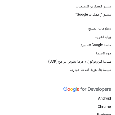
منتدى المطوّرين التحديثات
منتدى "إحصاءات Google"
معلومات المنتج
بوابة الشريك
منصة Google للتسويق
بنود الخدمة
سياسة البروتوكول / حزمة تطوير البرامج (SDK)
سياسة بناء هوية العلامة التجارية
Android
Chrome
Firebase