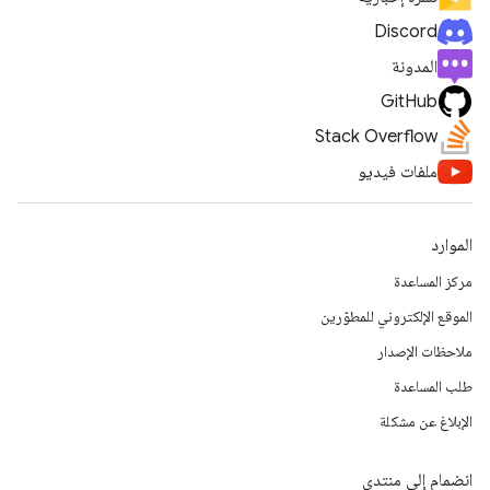
Discord
المدونة
GitHub
Stack Overflow
ملفات فيديو
الموارد
مركز المساعدة
الموقع الإلكتروني للمطوّرين
ملاحظات الإصدار
طلب المساعدة
الإبلاغ عن مشكلة
انضمام إلى منتدى