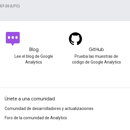
-07-26 (UTC)
Blog
GitHub
Lee el blog de Google
Prueba las muestras de
Analytics
código de Google Analytics
Únete a una comunidad
Comunidad de desarrolladores y actualizaciones
Foro de la comunidad de Analytics