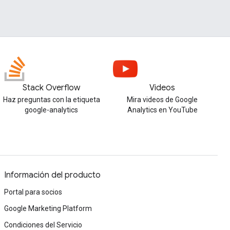
Stack Overflow
Videos
Haz preguntas con la etiqueta
Mira videos de Google
google-analytics
Analytics en YouTube
Información del producto
Portal para socios
Google Marketing Platform
Condiciones del Servicio