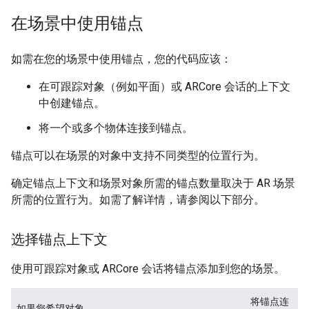
在场景中使用锚点
如需在您的场景中使用锚点，您的代码应该：
在可跟踪对象（例如平面）或 ARCore 会话的上下文
中创建锚点。
将一个或多个物体连接到锚点。
锚点可以在场景的对象中支持不同类型的位置行为。
确定锚点上下文和场景对象所需的锚点数量取决于 AR 场景
所需的位置行为。如需了解详情，请参阅以下部分。
选择锚点上下文
使用可跟踪对象或 ARCore 会话将锚点添加到您的场景。
将锚点连
如果您希望对象