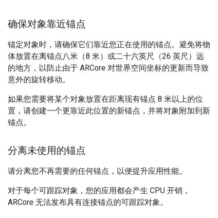
确保对象靠近锚点
锚定对象时，请确保它们靠近您正在使用的锚点。避免将物
体放置在离锚点八米（8 米）或二十六英尺（26 英尺）远
的地方，以防止由于 ARCore 对世界空间坐标的更新而导致
意外的旋转移动。
如果您需要将某个对象放置在距离现有锚点 8 米以上的位
置，请创建一个更靠近此位置的新锚点，并将对象附加到新
锚点。
分离未使用的锚点
请分离您不再需要的任何锚点，以便提升应用性能。
对于每个可跟踪对象，您的应用都会产生 CPU 开销，
ARCore 无法发布具有连接锚点的可跟踪对象。