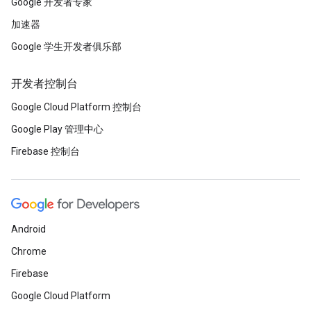
Google 开发者专家
加速器
Google 学生开发者俱乐部
开发者控制台
Google Cloud Platform 控制台
Google Play 管理中心
Firebase 控制台
Android
Chrome
Firebase
Google Cloud Platform