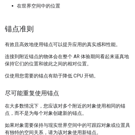
在世界空间中的位置
锚点准则
有效且高效地使用锚点可以提升应用的真实感和性能。
连接到附近锚点的物体会在整个 AR 体验期间看起来逼真地
保持它们的位置和彼此之间的相对位置。
仅使用您需要的锚点有助于降低 CPU 开销。
尽可能重复使用锚点
在大多数情况下，您应该对多个附近的对象使用相同的锚
点，而不是为每个对象创建新的锚点。
如果对象需要保持与现实世界空间中的可跟踪对象或位置具
有独特的空间关系，请为该对象使用新锚点。