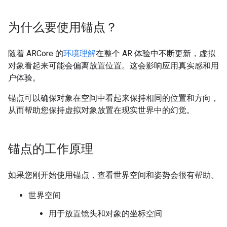
为什么要使用锚点？
随着 ARCore 的
环境理解
在整个 AR 体验中不断更新，虚拟
对象看起来可能会偏离放置位置。这会影响应用真实感和用
户体验。
锚点可以确保对象在空间中看起来保持相同的位置和方向，
从而帮助您保持虚拟对象放置在现实世界中的幻觉。
锚点的工作原理
如果您刚开始使用锚点，查看世界空间和姿势会很有帮助。
世界空间
用于放置镜头和对象的坐标空间