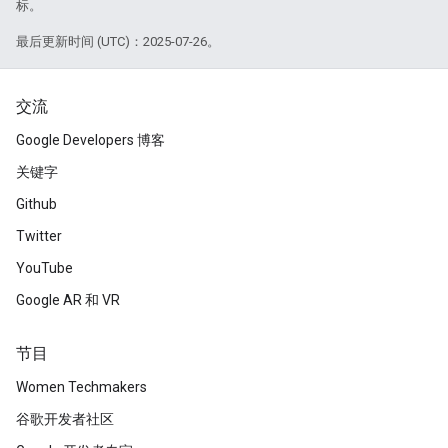
标。
最后更新时间 (UTC)：2025-07-26。
交流
Google Developers 博客
关键字
Github
Twitter
YouTube
Google AR 和 VR
节目
Women Techmakers
谷歌开发者社区