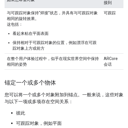
接到
与可跟踪对象保持“焊接”状态，并具有与可跟踪对象
可跟踪
相同的旋转效果。
这包括：
看起来粘在平面表面
保持相对于可跟踪对象的位置，例如漂浮在可跟
踪对象上方或前方
在整个用户体验过程中，似乎在现实世界空间中保持
ARCore
相同的姿势
会话
锚定一个或多个物体
您可以将一个或多个对象附加到锚点。一般来说，这些对象
与以下一项或多项存在空间关系：
彼此
可跟踪对象，例如平面