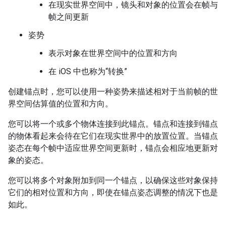
在现实世界空间中，镜头和对象的位置会在帧与
帧之间更新
姿势
表示对象在世界空间中的位置和方向
在 iOS 中也称为“转换”
创建锚点时，您可以使用一种姿势来描述相对于当前帧的世
界空间估算值的位置和方向。
您可以将一个或多个物体连接到此锚点。锚点和连接到锚点
的物体看起来会待在它们在现实世界中的放置位置。当锚点
姿态在每个帧中适应世界空间更新时，锚点会相应地更新对
象的姿态。
您可以将多个对象附加到同一个锚点，以确保这些对象保持
它们的相对位置和方向，即使在锚点姿态调整的情况下也是
如此。