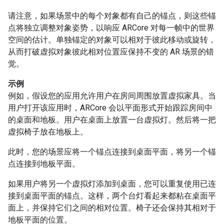
请注意，如果场景中的每个对象都有自己的锚点，则这些锚
点将独立调整对象姿势，以响应 ARCore 对每一帧中的世界
空间的估计。单独锚定的对象可以相对于彼此移动或旋转，
从而打破虚拟对象彼此相对位置应保持不变的 AR 场景的错
觉。
示例
例如，假设您的应用允许用户在房间周围放置虚拟家具。当
用户打开该应用时，ARCore 会以平面形式开始跟踪房间中
的桌面和地板。用户在桌面上放置一台虚拟灯。然后将一把
虚拟椅子放在地板上。
此时，您的场景应将一个锚点连接到桌面平面，将另一个锚
点连接到地板平面。
如果用户将另一个虚拟灯添加到桌面，您可以重复使用已连
接到桌面平面的锚点。这样，两个台灯看起来都粘在桌面平
面上，并保持它们之间的相对位置。椅子还会保持其相对于
地板平面的位置。