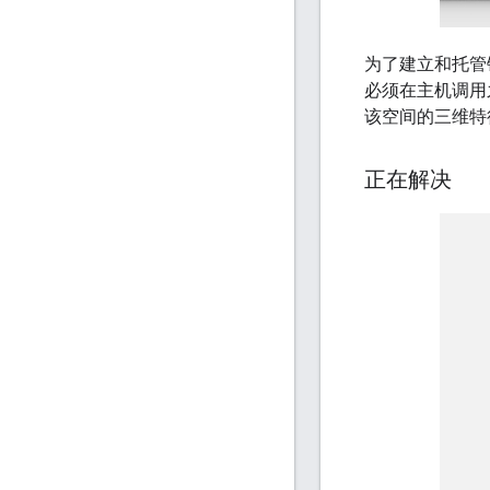
为了建立和托管锚
必须在主机调用之前
该空间的三维特
正在解决