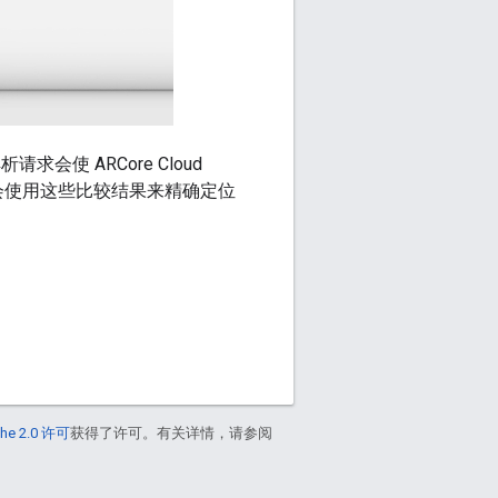
会使 ARCore Cloud
re 会使用这些比较结果来精确定位
he 2.0 许可
获得了许可。有关详情，请参阅