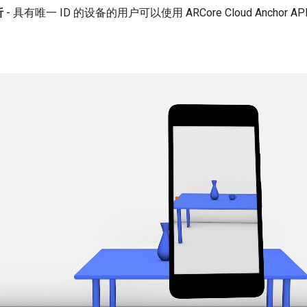
析
- 具有唯一 ID 的设备的用户可以使用 ARCore Cloud Anchor