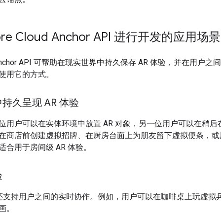
re Cloud Anchor API 进行开发的应用场景
oud Anchor API 可帮助在现实世界中持久保存 AR 体验，并
使用它的方式。
持久呈现 AR 体验
位用户可以在实体环境中放置 AR 对象，另一位用户可以在稍
在商店前创建虚拟招牌、在厨房台面上为朋友留下虚拟便条，或
合用于房间级 AR 体验。
验
chors 还支持用户之间的实时协作。例如，用户可以在咖啡桌上玩
画。