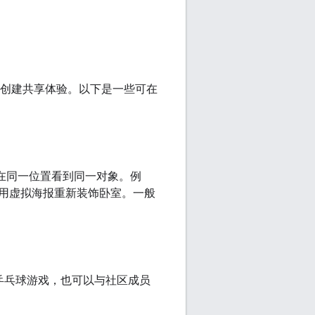
在用户之间创建共享体验。以下是一些可在
后在同一位置看到同一对象。例
用虚拟海报重新装饰卧室。一般
虚拟乒乓球游戏，也可以与社区成员