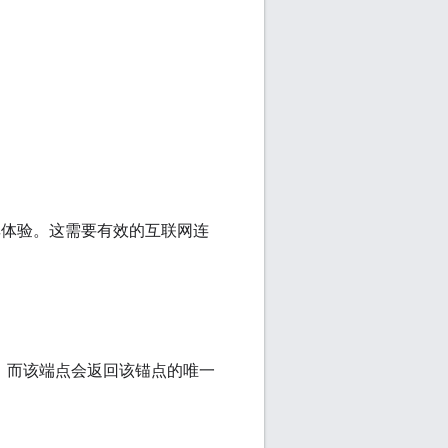
体验。这需要有效的互联网连
 云端点，而该端点会返回该锚点的唯一