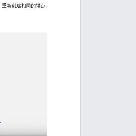
 API 重新创建相同的锚点。