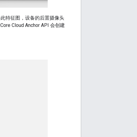
获得此特征图，设备的后置摄像头
ud Anchor API 会创建