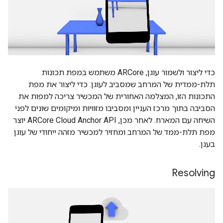
כדי ליצור ולשמור עוגן, ARCore משתמש במפת תכונות
תלת-ממדית של המרחב שמסביב לעוגן. כדי ליצור את מפת
התכונות הזו, המצלמה האחורית של המכשיר צריכה למפות את
הסביבה בתוך מרכז העניין ומסביבו מזוויות ומיקומים שונים לפני
השיחה עם המארח. לאחר מכן, ARCore Cloud Anchor API יוצר
מפת תלת-ממד של המרחב ומחזיר למכשיר מזהה ייחודי של עוגן
בענן.
Resolving