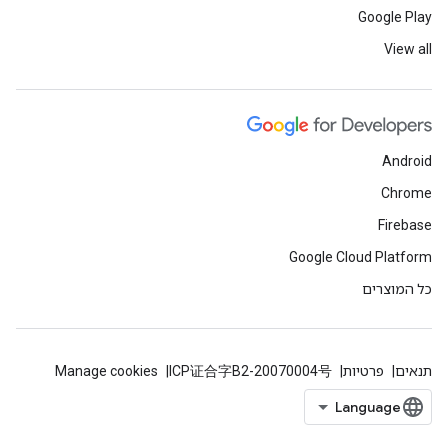
Google Play
View all
Android
Chrome
Firebase
Google Cloud Platform
כל המוצרים
תנאים
פרטיות
ICP证合字B2-20070004号
Manage cookies