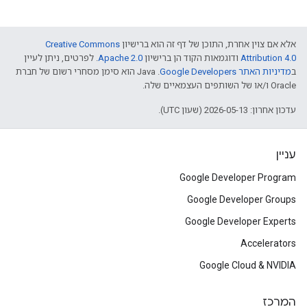
אלא אם צוין אחרת, התוכן של דף זה הוא ברישיון
Creative Commons
Attribution 4.0
ודוגמאות הקוד הן ברישיון
Apache 2.0
. לפרטים, ניתן לעיין
ב
מדיניות האתר Google Developers‏
.‏ Java הוא סימן מסחרי רשום של חברת
Oracle ו/או של השותפים העצמאיים שלה.
עדכון אחרון: 2026-05-13 (שעון UTC).
עניין
Google Developer Program
Google Developer Groups
Google Developer Experts
Accelerators
Google Cloud & NVIDIA
המרכז