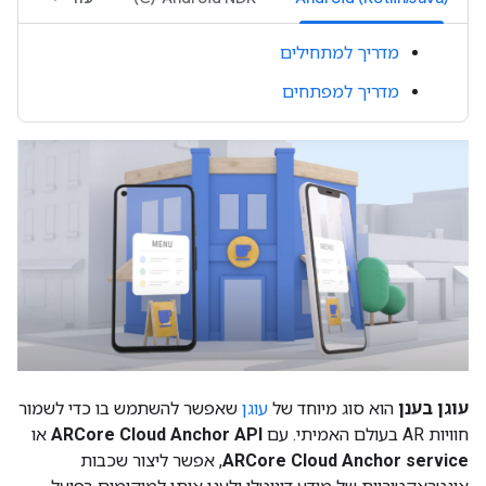
מדריך למתחילים
מדריך למפתחים
עוגן בענן
הוא סוג מיוחד של
עוגן
שאפשר להשתמש בו כדי לשמור
חוויות AR בעולם האמיתי. עם
ARCore Cloud Anchor API
או
ARCore Cloud Anchor service
, אפשר ליצור שכבות