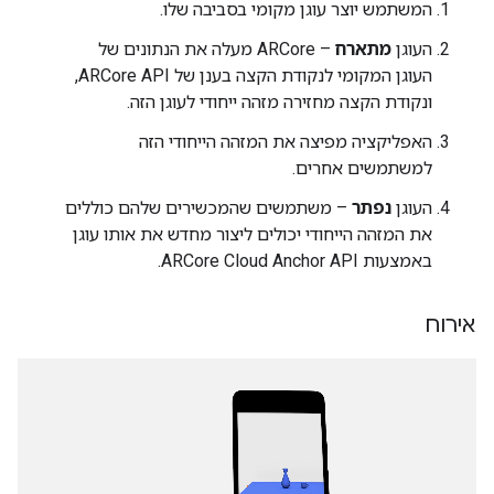
המשתמש יוצר עוגן מקומי בסביבה שלו.
העוגן
מתארח
–‏ ARCore מעלה את הנתונים של
העוגן המקומי לנקודת הקצה בענן של ARCore API,
ונקודת הקצה מחזירה מזהה ייחודי לעוגן הזה.
האפליקציה מפיצה את המזהה הייחודי הזה
למשתמשים אחרים.
העוגן
נפתר
– משתמשים שהמכשירים שלהם כוללים
את המזהה הייחודי יכולים ליצור מחדש את אותו עוגן
באמצעות ARCore Cloud Anchor API.
אירוח