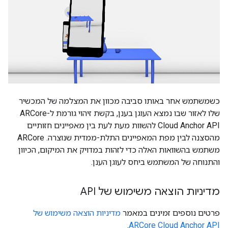
כשמשתמש אחר באותו סביבה מכוון את המצלמה של המכשיר
שלו לאזור שבו נמצא העוגן בענן, בקשת זיהוי גורמת ל-ARCore
Cloud Anchor API להשוות מעת לעת בין מאפיינים חזותיים
מהסצנה לבין מפת המאפיינים התלת-ממדית שנוצרה. ‫ARCore
משתמש בהשוואות האלה כדי לזהות במדויק את המיקום, הכיוון
והתנוחה של המשתמש ביחס לעוגן הענן.
מדיניות הוצאה משימוש של API
פרטים נוספים זמינים במאמר
מדיניות הוצאה משימוש של
.
ARCore Cloud Anchor API