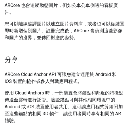
ARCore 也會追蹤動態圖片，例如公車公車側邊的看板廣
告。
您可以離線編譯圖片以建立圖片資料庫，或者也可以從裝置
即時新增個別圖片。註冊完成後，ARCore 會偵測這些影像
和圖片的邊界，並傳回對應的姿勢。
分享
ARCore Cloud Anchor API 可讓您建立適用於 Android 和
iOS 裝置的協作或多人對戰應用程式。
使用 Cloud Anchors 時，一部裝置會將錨點和鄰近的特徵點
傳送至雲端進行託管。這些錨點可與其他相同環境中的
Android 或 iOS 裝置使用者共用。這可讓應用程式算繪附加
至這些錨點的相同 3D 物件，讓使用者同時享有相同的 AR
體驗。