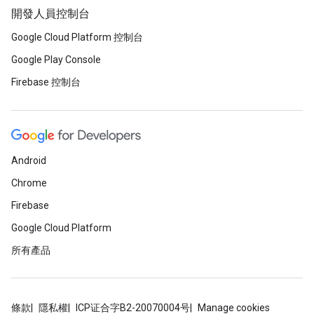
開發人員控制台
Google Cloud Platform 控制台
Google Play Console
Firebase 控制台
Android
Chrome
Firebase
Google Cloud Platform
所有產品
條款
隱私權
ICP证合字B2-20070004号
Manage cookies