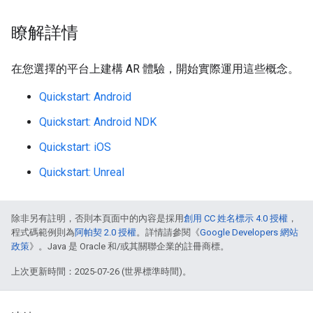
瞭解詳情
在您選擇的平台上建構 AR 體驗，開始實際運用這些概念。
Quickstart: Android
Quickstart: Android NDK
Quickstart: iOS
Quickstart: Unreal
除非另有註明，否則本頁面中的內容是採用
創用 CC 姓名標示 4.0 授權
，
程式碼範例則為
阿帕契 2.0 授權
。詳情請參閱《
Google Developers 網站
政策
》。Java 是 Oracle 和/或其關聯企業的註冊商標。
上次更新時間：2025-07-26 (世界標準時間)。