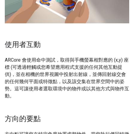
使用者互動
ARCore 會使用命中測試，取得與手機螢幕相對應的 (x,y) 座
標 (可透過輕觸或您希望應用程式支援的任何其他互動提
供)，並在相機的世界視圖中投射出射線，並傳回射線交會
的任何幾何平面或特徵點，以及該交集在世界空間中的姿
勢。這可讓使用者選取環境中的物件或以其他方式與物件互
動。
方向的要點