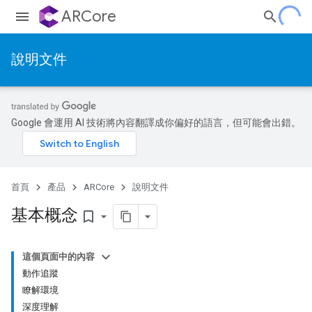
ARCore
說明文件
Google 會運用 AI 技術將內容翻譯成你偏好的語言，但可能會出錯。
首頁
產品
ARCore
說明文件
基本概念
bookmark_border
這個頁面中的內容
動作追蹤
瞭解環境
深度理解