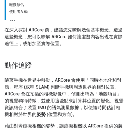
輕微預估
使用者互動
在深入探討 ARCore 前，建議您先瞭解幾個基本概念。透過
這些概念，您可以瞭解 ARCore 如何讓虛擬內容出現在實際
途徑上，或附加至實際位置。
動作追蹤
隨著手機在世界中移動，ARCore 會使用「同時本地化和對
應」
程序 (或稱 SLAM) 判斷手機與周遭世界的相對位置。
ARCore 會在拍攝的相機影像中，偵測出稱為「地圖項目」
的視覺獨特特徵，並使用這些點來計算其位置的變化。視覺
資訊結合了裝置 IMU 的語氣測量數據，以便隨時間估計相
機相對於世界的
姿勢
(位置和方向)。
藉由對齊虛擬相機的姿勢，讓虛擬相機以 ARCore 提供的裝