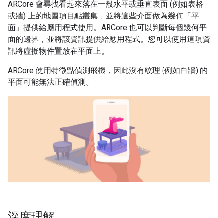
ARCore 會尋找看起來落在一般水平或垂直表面 (例如表格
或牆) 上的地圖項目點叢集，並將這些介面做為幾何「平
面」
提供給應用程式使用。ARCore 也可以判斷每個幾何平
面的邊界，並將該資訊提供給應用程式。您可以使用這項資
訊將虛擬物件置放在平面上。
ARCore 使用特徵點偵測飛機，因此沒有紋理 (例如白牆) 的
平面可能無法正確偵測。
深度理解