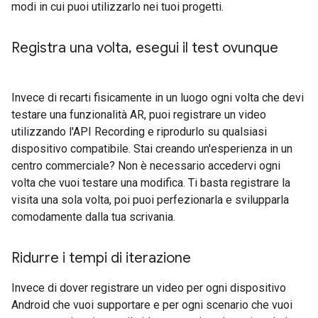
modi in cui puoi utilizzarlo nei tuoi progetti.
Registra una volta
,
esegui il test ovunque
Invece di recarti fisicamente in un luogo ogni volta che devi
testare una funzionalità AR, puoi registrare un video
utilizzando l'API Recording e riprodurlo su qualsiasi
dispositivo compatibile. Stai creando un'esperienza in un
centro commerciale? Non è necessario accedervi ogni
volta che vuoi testare una modifica. Ti basta registrare la
visita una sola volta, poi puoi perfezionarla e svilupparla
comodamente dalla tua scrivania.
Ridurre i tempi di iterazione
Invece di dover registrare un video per ogni dispositivo
Android che vuoi supportare e per ogni scenario che vuoi