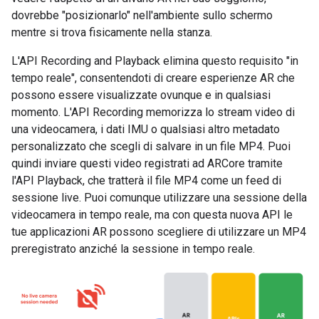
dovrebbe "posizionarlo" nell'ambiente sullo schermo
mentre si trova fisicamente nella stanza.
L'API Recording and Playback elimina questo requisito "in
tempo reale", consentendoti di creare esperienze AR che
possono essere visualizzate ovunque e in qualsiasi
momento. L'API Recording memorizza lo stream video di
una videocamera, i dati IMU o qualsiasi altro metadato
personalizzato che scegli di salvare in un file MP4. Puoi
quindi inviare questi video registrati ad ARCore tramite
l'API Playback, che tratterà il file MP4 come un feed di
sessione live. Puoi comunque utilizzare una sessione della
videocamera in tempo reale, ma con questa nuova API le
tue applicazioni AR possono scegliere di utilizzare un MP4
preregistrato anziché la sessione in tempo reale.