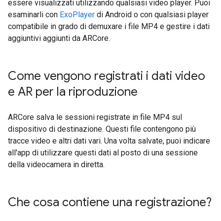
essere visualizzati utilizzando qualsiasi video player. Puoi
esaminarli con
ExoPlayer
di Android o con qualsiasi player
compatibile in grado di demuxare i file MP4 e gestire i dati
aggiuntivi aggiunti da ARCore.
Come vengono registrati i dati video
e AR per la riproduzione
ARCore salva le sessioni registrate in file MP4 sul
dispositivo di destinazione. Questi file contengono più
tracce video e altri dati vari. Una volta salvate, puoi indicare
all'app di utilizzare questi dati al posto di una sessione
della videocamera in diretta.
Che cosa contiene una registrazione?