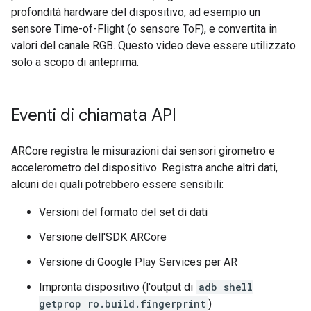
profondità hardware del dispositivo, ad esempio un
sensore Time-of-Flight (o sensore ToF), e convertita in
valori del canale RGB. Questo video deve essere utilizzato
solo a scopo di anteprima.
Eventi di chiamata API
ARCore registra le misurazioni dai sensori girometro e
accelerometro del dispositivo. Registra anche altri dati,
alcuni dei quali potrebbero essere sensibili:
Versioni del formato del set di dati
Versione dell'SDK ARCore
Versione di Google Play Services per AR
Impronta dispositivo (l'output di
adb shell
getprop ro.build.fingerprint
)