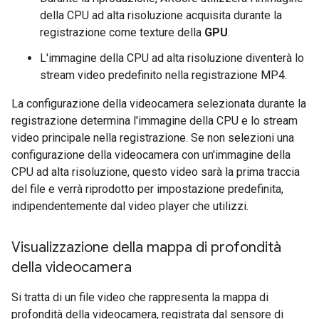
della CPU ad alta risoluzione acquisita durante la
registrazione come texture della
GPU
.
L'immagine della CPU ad alta risoluzione diventerà lo
stream video predefinito nella registrazione MP4.
La configurazione della videocamera selezionata durante la
registrazione determina l'immagine della CPU e lo stream
video principale nella registrazione. Se non selezioni una
configurazione della videocamera con un'immagine della
CPU ad alta risoluzione, questo video sarà la prima traccia
del file e verrà riprodotto per impostazione predefinita,
indipendentemente dal video player che utilizzi.
Visualizzazione della mappa di profondità
della videocamera
Si tratta di un file video che rappresenta la mappa di
profondità della videocamera, registrata dal sensore di