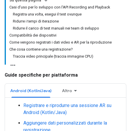
Su questa pagina
Casi d'uso per lo sviluppo con l'API Recording and Playback
Registra una volta, esegui il test ovunque
Ridurre i tempi di iterazione
Ridurre il carico di test manuali nei team di sviluppo
Compatibilità dei dispositivi
Come vengono registrati i dati video e AR per la riproduzione
Che cosa contiene una registrazione?
Traccia video principale (traccia immagine CPU)
Guide specifiche per piattaforma
Android (Kotlin/Java)
Altro
Registrare e riprodurre una sessione AR su
Android (Kotlin/Java)
Aggiungere dati personalizzati durante la
registrazione