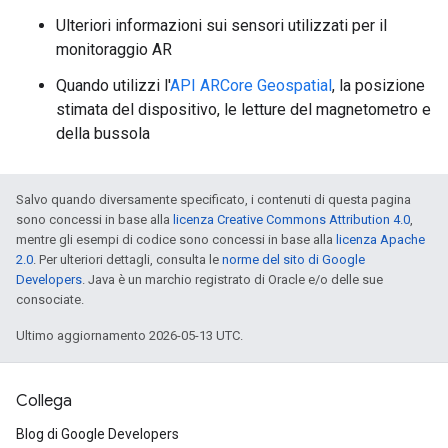
Ulteriori informazioni sui sensori utilizzati per il
monitoraggio AR
Quando utilizzi l'
API ARCore Geospatial
, la posizione
stimata del dispositivo, le letture del magnetometro e
della bussola
Salvo quando diversamente specificato, i contenuti di questa pagina
sono concessi in base alla
licenza Creative Commons Attribution 4.0
,
mentre gli esempi di codice sono concessi in base alla
licenza Apache
2.0
. Per ulteriori dettagli, consulta le
norme del sito di Google
Developers
. Java è un marchio registrato di Oracle e/o delle sue
consociate.
Ultimo aggiornamento 2026-05-13 UTC.
Collega
Blog di Google Developers