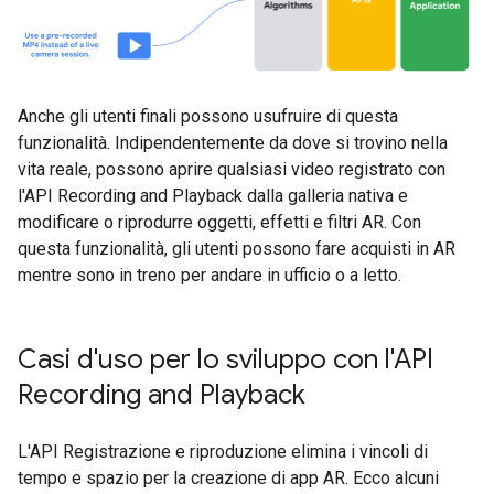
Anche gli utenti finali possono usufruire di questa
funzionalità. Indipendentemente da dove si trovino nella
vita reale, possono aprire qualsiasi video registrato con
l'API Recording and Playback dalla galleria nativa e
modificare o riprodurre oggetti, effetti e filtri AR. Con
questa funzionalità, gli utenti possono fare acquisti in AR
mentre sono in treno per andare in ufficio o a letto.
Casi d'uso per lo sviluppo con l'API
Recording and Playback
L'API Registrazione e riproduzione elimina i vincoli di
tempo e spazio per la creazione di app AR. Ecco alcuni