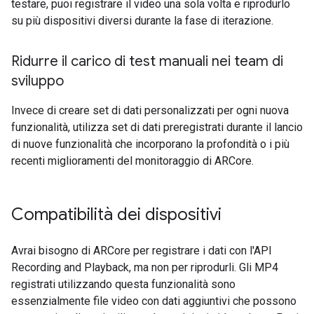
testare, puoi registrare il video una sola volta e riprodurlo
su più dispositivi diversi durante la fase di iterazione.
Ridurre il carico di test manuali nei team di
sviluppo
Invece di creare set di dati personalizzati per ogni nuova
funzionalità, utilizza set di dati preregistrati durante il lancio
di nuove funzionalità che incorporano la profondità o i più
recenti miglioramenti del monitoraggio di ARCore.
Compatibilità dei dispositivi
Avrai bisogno di ARCore per registrare i dati con l'API
Recording and Playback, ma non per riprodurli. Gli MP4
registrati utilizzando questa funzionalità sono
essenzialmente file video con dati aggiuntivi che possono