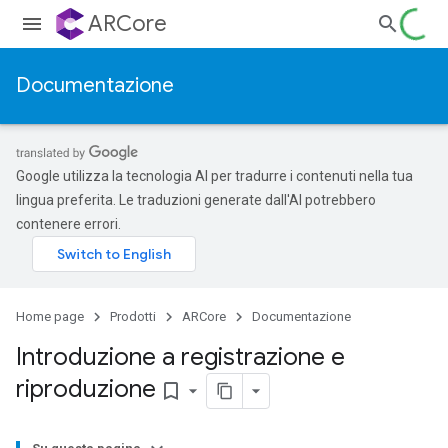
ARCore
Documentazione
Google utilizza la tecnologia AI per tradurre i contenuti nella tua
lingua preferita. Le traduzioni generate dall'AI potrebbero
contenere errori.
Home page
Prodotti
ARCore
Documentazione
Introduzione a registrazione e
riproduzione
bookmark_border