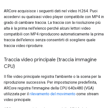
ARCore acquisisce i seguenti dati nel video H.264. Puoi
accedervi su qualsiasi video player compatibile con MP4 in
grado di cambiare traccia. La traccia con la risoluzione più
alta è la prima nell'elenco perché alcuni lettori video
compatibili con MP4 riproducono automaticamente la prima
traccia dell'elenco senza consentirti di scegliere quale
traccia video riprodurre.
Traccia video principale (traccia immagine
CPU)
Il file video principale registra l'ambiente o la scena per la
riproduzione successiva. Per impostazione predefinita,
ARCore registra l'immagine della CPU 640x480 (VGA)
utilizzata per il
rilevamento del movimento
come stream
video principale.