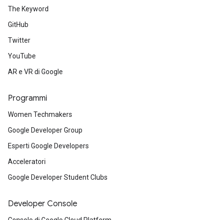
The Keyword
GitHub
Twitter
YouTube
AR e VR di Google
Programmi
Women Techmakers
Google Developer Group
Esperti Google Developers
Acceleratori
Google Developer Student Clubs
Developer Console