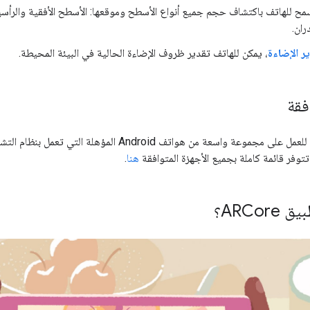
ح للهاتف باكتشاف حجم جميع أنواع الأسطح وموقعها: الأسطح الأفقية والرأسية
ران.
ر الإضاءة
، يمكن للهاتف تقدير ظروف الإضاءة الحالية في البيئة المحيطة.
فقة
توفر قائمة كاملة بجميع الأجهزة المتوافقة
هنا
.
ARCo؟