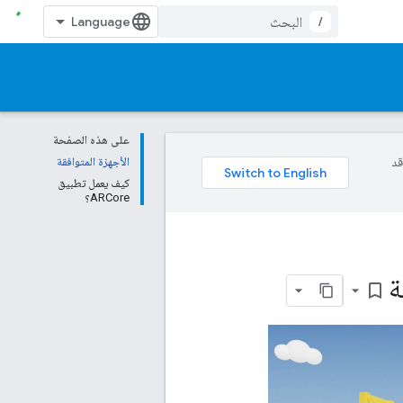
/
على هذه الصفحة
وقد
الأجهزة المتوافقة
كيف يعمل تطبيق
ARCore؟
bookmark_border