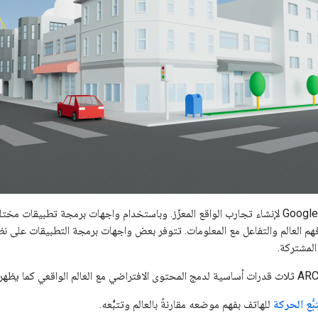
المشتركة.
بُّع الحركة
للهاتف بفهم موضعه مقارنةً بالعالم وتتبُّعه.