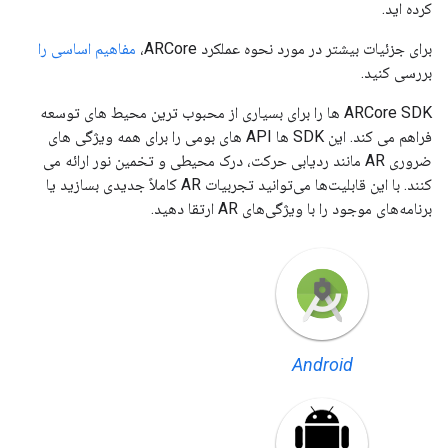
کرده اید.
برای جزئیات بیشتر در مورد نحوه عملکرد ARCore،
مفاهیم اساسی را
بررسی کنید.
ARCore SDK ها را برای بسیاری از محبوب ترین محیط های توسعه
فراهم می کند. این SDK ها API های بومی را برای همه ویژگی های
ضروری AR مانند ردیابی حرکت، درک محیطی و تخمین نور ارائه می
کنند. با این قابلیت‌ها می‌توانید تجربیات AR کاملاً جدیدی بسازید یا
برنامه‌های موجود را با ویژگی‌های AR ارتقا دهید.
Android