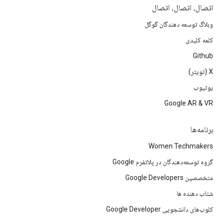
اتصال، اتصال، اتصال
وبلاگ توسعه دهندگان گوگل
کلمه کلیدی
Github
X (تویتر)
یوتیوب
Google AR & VR
برنامه‌ها
Women Techmakers
گروه توسعه‌دهندگان در پلاتفرم Google
متخصصین Google Developers
شتاب دهنده ها
کلوب‌های دانشجویی Google Developer