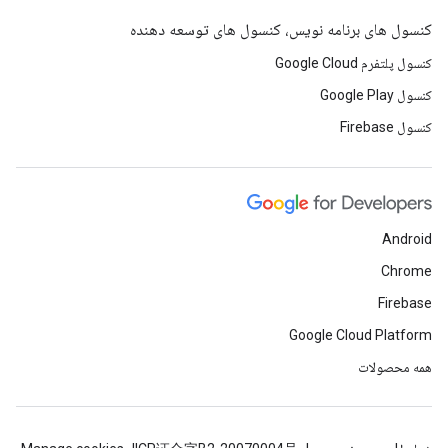
کنسول های برنامه نویس، کنسول های توسعه دهنده
کنسول پلتفرم Google Cloud
کنسول Google Play
کنسول Firebase
Android
Chrome
Firebase
Google Cloud Platform
همه محصولات