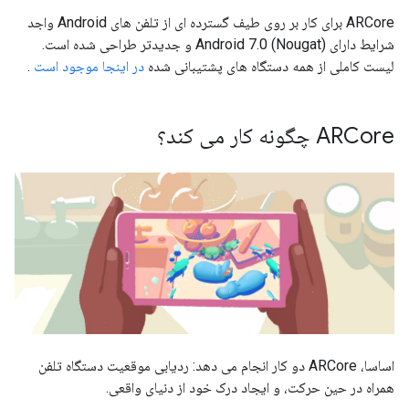
ARCore برای کار بر روی طیف گسترده ای از تلفن های Android واجد
شرایط دارای Android 7.0 (Nougat) و جدیدتر طراحی شده است.
لیست کاملی از همه دستگاه های پشتیبانی شده
در اینجا موجود است
.
ARCore چگونه کار می کند؟
اساسا، ARCore دو کار انجام می دهد: ردیابی موقعیت دستگاه تلفن
همراه در حین حرکت، و ایجاد درک خود از دنیای واقعی.