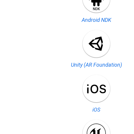
Android NDK
Unity (AR Foundation)
iOS