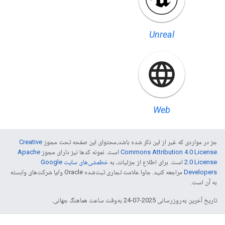
Unreal
Web
جز در مواردی که غیر از این ذکر شده باشد،‌محتوای این صفحه تحت مجوز
Creative
Commons Attribution 4.0 License
است. نمونه کدها نیز دارای مجوز
Apache
2.0 License
است. برای اطلاع از جزئیات، به
خطمشی‌های سایت Google
Developers‏
مراجعه کنید. جاوا علامت تجاری ثبت‌شده Oracle و/یا شرکت‌های وابسته
به آن است.
تاریخ آخرین به‌روزرسانی 2025-07-24 به‌وقت ساعت هماهنگ جهانی.