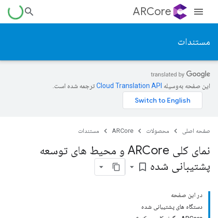
ARCore
مستندات
این صفحه به‌وسیله
ترجمه شده است.
صفحه اصلی
محصولات
ARCore
مستندات
نمای کلی ARCore و محیط های توسعه
پشتیبانی شده
bookmark_border
در این صفحه
دستگاه های پشتیبانی شده