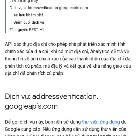
Trên trang này
Dịch vụ: addressverification.googleapis.com
Tài liệu khám phá
Điểm cuối dịch vụ
Tài nguyên REST: v1
API xác thực địa chỉ cho phép nhà phát triển xác minh tính
chính xác của địa chỉ. Khi có một địa chỉ, Analytics sẽ trả về
thông tin về tính chính xác của các thành phần của địa chỉ đã
phân tích cú pháp, mã địa lý và kết quả về khả năng giao của
địa chỉ đã phân tích cú pháp.
Dịch vụ: addressverification
.
googleapis
.
com
Để gọi dịch vụ này, bạn nên sử dụng
thư viện ứng dụng
do
Google cung cấp. Nếu ứng dụng cần sử dụng thư viện của