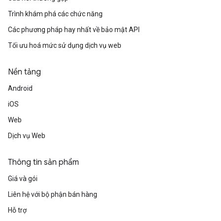
Trình khám phá các chức năng
Các phương pháp hay nhất về bảo mật API
Tối ưu hoá mức sử dụng dịch vụ web
Nền tảng
Android
iOS
Web
Dịch vụ Web
Thông tin sản phẩm
Giá và gói
Liên hệ với bộ phận bán hàng
Hỗ trợ