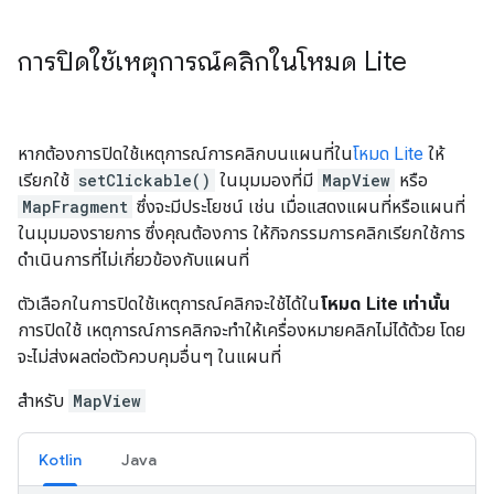
การปิดใช้เหตุการณ์คลิกในโหมด Lite
หากต้องการปิดใช้เหตุการณ์การคลิกบนแผนที่ใน
โหมด Lite
ให้
เรียกใช้
setClickable()
ในมุมมองที่มี
MapView
หรือ
MapFragment
ซึ่งจะมีประโยชน์ เช่น เมื่อแสดงแผนที่หรือแผนที่
ในมุมมองรายการ ซึ่งคุณต้องการ ให้กิจกรรมการคลิกเรียกใช้การ
ดำเนินการที่ไม่เกี่ยวข้องกับแผนที่
ตัวเลือกในการปิดใช้เหตุการณ์คลิกจะใช้ได้ใน
โหมด Lite เท่านั้น
การปิดใช้ เหตุการณ์การคลิกจะทําให้เครื่องหมายคลิกไม่ได้ด้วย โดย
จะไม่ส่งผลต่อตัวควบคุมอื่นๆ ในแผนที่
สำหรับ
MapView
Kotlin
Java