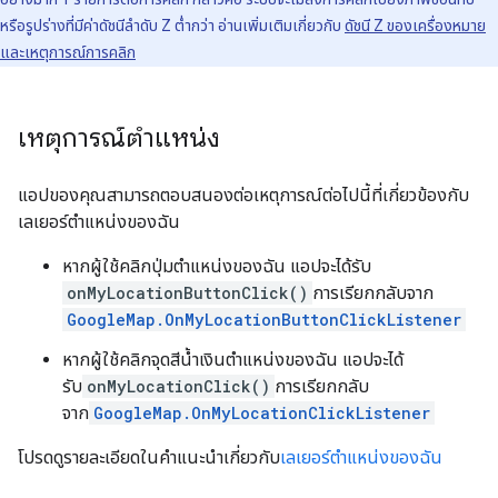
หรือรูปร่างที่มีค่าดัชนีลำดับ Z ต่ำกว่า อ่านเพิ่มเติมเกี่ยวกับ
ดัชนี Z ของเครื่องหมาย
และเหตุการณ์การคลิก
เหตุการณ์ตำแหน่ง
แอปของคุณสามารถตอบสนองต่อเหตุการณ์ต่อไปนี้ที่เกี่ยวข้องกับ
เลเยอร์ตำแหน่งของฉัน
หากผู้ใช้คลิกปุ่มตำแหน่งของฉัน แอปจะได้รับ
onMyLocationButtonClick()
การเรียกกลับจาก
GoogleMap.OnMyLocationButtonClickListener
หากผู้ใช้คลิกจุดสีน้ำเงินตำแหน่งของฉัน แอปจะได้
รับ
onMyLocationClick()
การเรียกกลับ
จาก
GoogleMap.OnMyLocationClickListener
โปรดดูรายละเอียดในคำแนะนำเกี่ยวกับ
เลเยอร์ตำแหน่งของฉัน