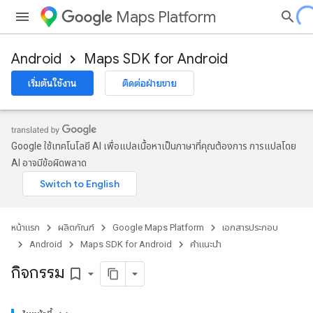
Maps Platform
Android
Maps SDK for Android
เริ่มต้นใช้งาน
ติดต่อฝ่ายขาย
Google ใช้เทคโนโลยี AI เพื่อแปลเนื้อหาเป็นภาษาที่คุณต้องการ การแปลโดย
AI อาจมีข้อผิดพลาด
หน้าแรก
ผลิตภัณฑ์
Google Maps Platform
เอกสารประกอบ
Android
Maps SDK for Android
คำแนะนำ
กิจกรรม
bookmark_border