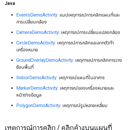
Java
EventsDemoActivity
: แมปเหตุการณ์การคลิกแผนที่และ
การเปลี่ยนกล้อง
CameraDemoActivity
: เหตุการณ์การเปลี่ยนแปลงกล้อง
CircleDemoActivity
: เหตุการณ์การคลิกและลากตัวทำ
เครื่องหมาย
GroundOverlayDemoActivity
: เหตุการณ์การคลิกการวาง
ซ้อนพื้นที่
IndoorDemoActivity
: เหตุการณ์แผนที่ในอาคาร
MarkerDemoActivity
: เหตุการณ์ของเครื่องหมายและ
หน้าต่างข้อมูล
PolygonDemoActivity
: เหตุการณ์รูปหลายเหลี่ยม
เหตุการณ์การคลิก
/
คลิกค้างบนแผนที่