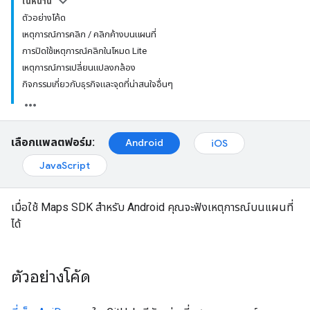
ในหน้านี้
ตัวอย่างโค้ด
เหตุการณ์การคลิก / คลิกค้างบนแผนที่
การปิดใช้เหตุการณ์คลิกในโหมด Lite
เหตุการณ์การเปลี่ยนแปลงกล้อง
กิจกรรมเกี่ยวกับธุรกิจและจุดที่น่าสนใจอื่นๆ
เลือกแพลตฟอร์ม:
Android
iOS
JavaScript
เมื่อใช้ Maps SDK สำหรับ Android คุณจะฟังเหตุการณ์บนแผนที่
ได้
ตัวอย่างโค้ด