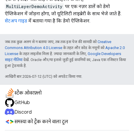
MultiLayerDemoActivity
पर एक नज़र डालें को डेमो
ऐप्लिकेशन में जोड़ना होगा, जो यूटिलिटी लाइब्रेरी के साथ भेजे जाते हैं.
सेटअप गाइड
में बताया गया है कि डेमो ऐप्लिकेशन.
जब तक कुछ अलग से न बताया जाए, तब तक इस पेज की सामग्री को
Creative
Commons Attribution 4.0 License
के तहत और कोड के नमूनों को
Apache 2.0
License
के तहत लाइसेंस मिला है. ज़्यादा जानकारी के लिए,
Google Developers
साइट नीतियां
देखें. Oracle और/या इससे जुड़ी हुई कंपनियों का, Java एक रजिस्टर किया
हुआ ट्रेडमार्क है.
आखिरी बार 2026-07-12 (UTC) को अपडेट किया गया.
स्टैक ओवरफ़्लो
GitHub
Discord
समस्या को ट्रैक करने वाला टूल