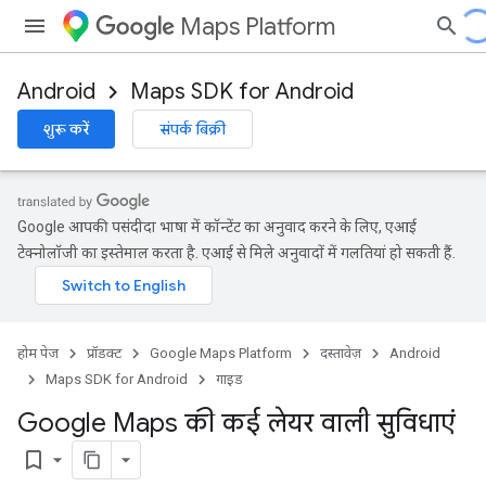
Maps Platform
Android
Maps SDK for Android
शुरू करें
संपर्क बिक्री
Google आपकी पसंदीदा भाषा में कॉन्टेंट का अनुवाद करने के लिए, एआई
टेक्नोलॉजी का इस्तेमाल करता है. एआई से मिले अनुवादों में गलतियां हो सकती हैं.
होम पेज
प्रॉडक्ट
Google Maps Platform
दस्तावेज़
Android
Maps SDK for Android
गाइड
Google Maps की कई लेयर वाली सुविधाएं
bookmark_border