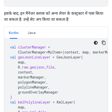
इसके बाद, इन मैनेजर क्लास को अन्य लेयर के कंस्ट्रक्टर में पास किया
जा सकता है. उन्हें सेट अप किया जा सकता है:
Kotlin
Java
val
clusterManager
=
ClusterManager<MyItem>
(
context
,
map
,
markerMan
val
geoJsonLineLayer
=
GeoJsonLayer
(
map
,
R
.
raw
.
geojson_file
,
context
,
markerManager
,
polygonManager
,
polylineManager
,
groundOverlayManager
)
val
kmlPolylineLayer
=
KmlLayer
(
map
,