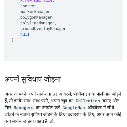
R
.
raw
.
kml_file
,
context
,
markerManager
,
polygonManager
,
polylineManager
,
groundOverlayManager
,
null
)
अपनी सुविधाएं जोड़ना
अगर आपको अपने मार्कर, ग्राउंड ओवरले, पॉलीलाइन या पॉलीगॉन जोड़ने
हैं, तो इनके साथ-साथ परतें, अपना खुद का
Collection
बनाएं और
फिर
Managers
का उपयोग करें
GoogleMap
ऑब्जेक्ट में सीधे
जोड़ने के बजाय सुविधा जोड़ने के लिए. उदाहरण के लिए, अगर आप कोई
नया मार्कर जोड़ना चाहते हैं, तो: