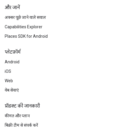
और जानें
अक्सर पूछे जाने वाले सवाल
Capabilities Explorer
Places SDK for Android
प्‍लेटफ़ॉर्म
Android
iOS
Web
वेब सेवाएं
प्रॉडक्ट की जानकारी
कीमत और प्लान
बिक्री टीम से संपर्क करें