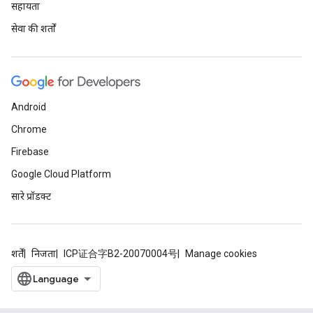
सहायता
सेवा की शर्तों
Android
Chrome
Firebase
Google Cloud Platform
सारे प्रॉडक्ट
शर्तें
निजता
ICP证合字B2-20070004号
Manage cookies