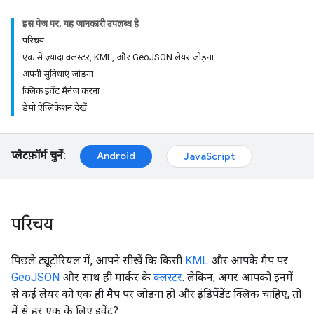
इस पेज पर, यह जानकारी उपलब्ध है
परिचय
एक से ज़्यादा क्लस्टर, KML, और GeoJSON लेयर जोड़ना
अपनी सुविधाएं जोड़ना
क्लिक इवेंट मैनेज करना
डेमो ऐप्लिकेशन देखें
प्लैटफ़ॉर्म चुनें:
Android
JavaScript
परिचय
पिछले ट्यूटोरियल में, आपने सीखें कि किसी
KML
और आपके मैप पर
GeoJSON
और साथ ही मार्कर के
क्लस्टर
. लेकिन, अगर आपको इनमें
से कई लेयर को एक ही मैप पर जोड़ना हो और इंडिपेंडेंट क्लिक चाहिए, तो
में से हर एक के लिए इवेंट?