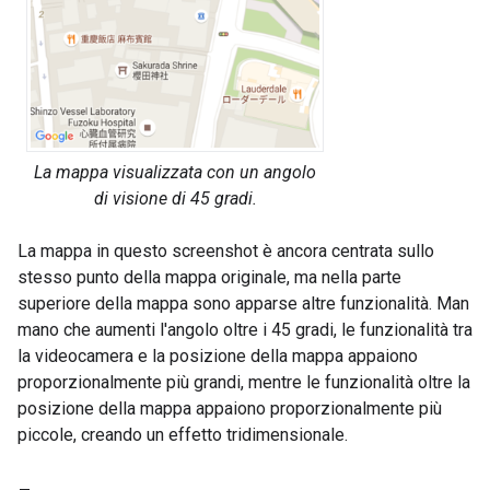
La mappa visualizzata con un angolo
di visione di 45 gradi.
La mappa in questo screenshot è ancora centrata sullo
stesso punto della mappa originale, ma nella parte
superiore della mappa sono apparse altre funzionalità. Man
mano che aumenti l'angolo oltre i 45 gradi, le funzionalità tra
la videocamera e la posizione della mappa appaiono
proporzionalmente più grandi, mentre le funzionalità oltre la
posizione della mappa appaiono proporzionalmente più
piccole, creando un effetto tridimensionale.