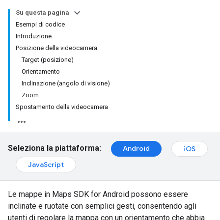
Su questa pagina
Esempi di codice
Introduzione
Posizione della videocamera
Target (posizione)
Orientamento
Inclinazione (angolo di visione)
Zoom
Spostamento della videocamera
Seleziona la piattaforma:
Android
iOS
JavaScript
Le mappe in Maps SDK for Android possono essere
inclinate e ruotate con semplici gesti, consentendo agli
utenti di regolare la mappa con un orientamento che abbia