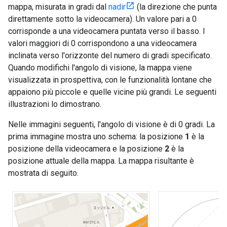
mappa, misurata in gradi dal
nadir
(la direzione che punta
direttamente sotto la videocamera). Un valore pari a 0
corrisponde a una videocamera puntata verso il basso. I
valori maggiori di 0 corrispondono a una videocamera
inclinata verso l'orizzonte del numero di gradi specificato.
Quando modifichi l'angolo di visione, la mappa viene
visualizzata in prospettiva, con le funzionalità lontane che
appaiono più piccole e quelle vicine più grandi. Le seguenti
illustrazioni lo dimostrano.
Nelle immagini seguenti, l'angolo di visione è di 0 gradi. La
prima immagine mostra uno schema: la posizione
1
è la
posizione della videocamera e la posizione
2
è la
posizione attuale della mappa. La mappa risultante è
mostrata di seguito.