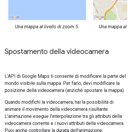
Una mappa al livello di zoom 5.
Una mappa al liv
Spostamento della videocamera
L'API di Google Maps ti consente di modificare la parte del
mondo visibile sulla mappa. Per farlo, devi modificare la
posizione della videocamera (anziché spostare la mappa).
Quando modifichi la videocamera, hai la possibilità di
animare il movimento della videocamera risultante.
L'animazione esegue l'interpolazione tra gli attributi della
videocamera corrente e i nuovi attributi della videocamera.
Puoi anche controllare la durata dell'animazione.