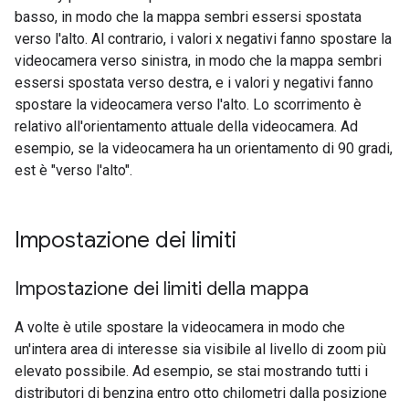
basso, in modo che la mappa sembri essersi spostata
verso l'alto. Al contrario, i valori x negativi fanno spostare la
videocamera verso sinistra, in modo che la mappa sembri
essersi spostata verso destra, e i valori y negativi fanno
spostare la videocamera verso l'alto. Lo scorrimento è
relativo all'orientamento attuale della videocamera. Ad
esempio, se la videocamera ha un orientamento di 90 gradi,
est è "verso l'alto".
Impostazione dei limiti
Impostazione dei limiti della mappa
A volte è utile spostare la videocamera in modo che
un'intera area di interesse sia visibile al livello di zoom più
elevato possibile. Ad esempio, se stai mostrando tutti i
distributori di benzina entro otto chilometri dalla posizione