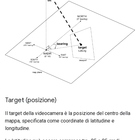
Target (posizione)
Il target della videocamera è la posizione del centro della
mappa, specificata come coordinate di latitudine e
longitudine.