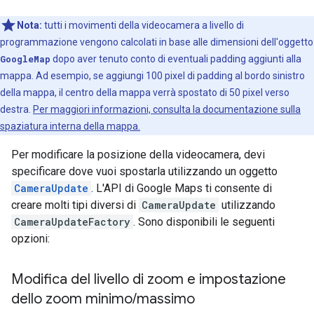
Nota:
tutti i movimenti della videocamera a livello di
programmazione vengono calcolati in base alle dimensioni dell'oggetto
GoogleMap
dopo aver tenuto conto di eventuali padding aggiunti alla
mappa. Ad esempio, se aggiungi 100 pixel di padding al bordo sinistro
della mappa, il centro della mappa verrà spostato di 50 pixel verso
destra.
Per maggiori informazioni, consulta la documentazione sulla
spaziatura interna della mappa.
Per modificare la posizione della videocamera, devi
specificare dove vuoi spostarla utilizzando un oggetto
CameraUpdate
. L'API di Google Maps ti consente di
creare molti tipi diversi di
CameraUpdate
utilizzando
CameraUpdateFactory
. Sono disponibili le seguenti
opzioni:
Modifica del livello di zoom e impostazione
dello zoom minimo
/
massimo