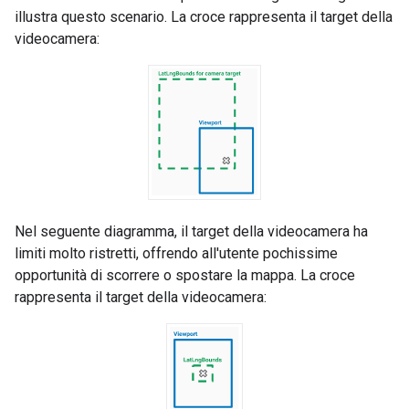
illustra questo scenario. La croce rappresenta il target della
videocamera:
Nel seguente diagramma, il target della videocamera ha
limiti molto ristretti, offrendo all'utente pochissime
opportunità di scorrere o spostare la mappa. La croce
rappresenta il target della videocamera: