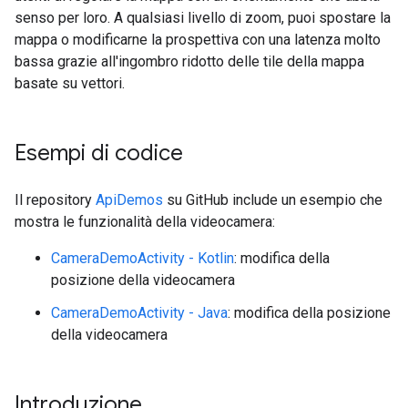
senso per loro. A qualsiasi livello di zoom, puoi spostare la
mappa o modificarne la prospettiva con una latenza molto
bassa grazie all'ingombro ridotto delle tile della mappa
basate su vettori.
Esempi di codice
Il repository
ApiDemos
su GitHub include un esempio che
mostra le funzionalità della videocamera:
CameraDemoActivity - Kotlin
: modifica della
posizione della videocamera
CameraDemoActivity - Java
: modifica della posizione
della videocamera
Introduzione