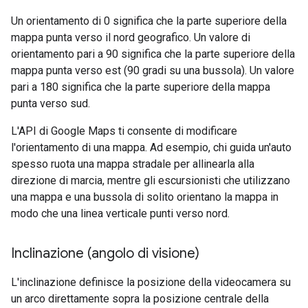
Un orientamento di 0 significa che la parte superiore della
mappa punta verso il nord geografico. Un valore di
orientamento pari a 90 significa che la parte superiore della
mappa punta verso est (90 gradi su una bussola). Un valore
pari a 180 significa che la parte superiore della mappa
punta verso sud.
L'API di Google Maps ti consente di modificare
l'orientamento di una mappa. Ad esempio, chi guida un'auto
spesso ruota una mappa stradale per allinearla alla
direzione di marcia, mentre gli escursionisti che utilizzano
una mappa e una bussola di solito orientano la mappa in
modo che una linea verticale punti verso nord.
Inclinazione (angolo di visione)
L'inclinazione definisce la posizione della videocamera su
un arco direttamente sopra la posizione centrale della