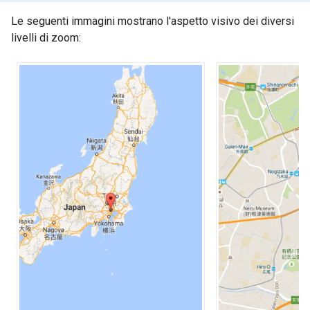
Le seguenti immagini mostrano l'aspetto visivo dei diversi
livelli di zoom: