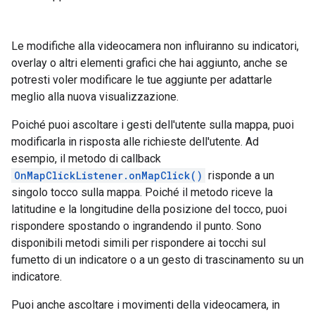
Le modifiche alla videocamera non influiranno su indicatori,
overlay o altri elementi grafici che hai aggiunto, anche se
potresti voler modificare le tue aggiunte per adattarle
meglio alla nuova visualizzazione.
Poiché puoi ascoltare i gesti dell'utente sulla mappa, puoi
modificarla in risposta alle richieste dell'utente. Ad
esempio, il metodo di callback
OnMapClickListener.onMapClick()
risponde a un
singolo tocco sulla mappa. Poiché il metodo riceve la
latitudine e la longitudine della posizione del tocco, puoi
rispondere spostando o ingrandendo il punto. Sono
disponibili metodi simili per rispondere ai tocchi sul
fumetto di un indicatore o a un gesto di trascinamento su un
indicatore.
Puoi anche ascoltare i movimenti della videocamera, in