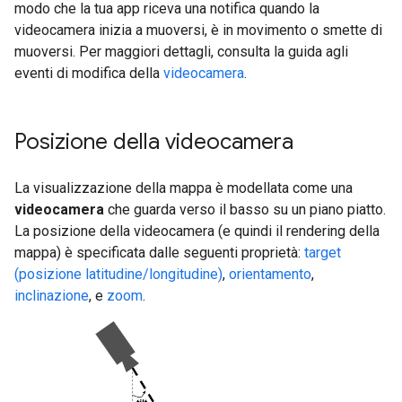
modo che la tua app riceva una notifica quando la
videocamera inizia a muoversi, è in movimento o smette di
muoversi. Per maggiori dettagli, consulta la guida agli
eventi di modifica della
videocamera
.
Posizione della videocamera
La visualizzazione della mappa è modellata come una
videocamera
che guarda verso il basso su un piano piatto.
La posizione della videocamera (e quindi il rendering della
mappa) è specificata dalle seguenti proprietà:
target
(posizione latitudine/longitudine)
,
orientamento
,
inclinazione
, e
zoom
.