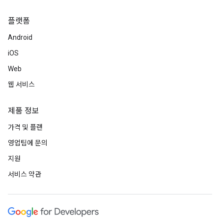
플랫폼
Android
iOS
Web
웹 서비스
제품 정보
가격 및 플랜
영업팀에 문의
지원
서비스 약관