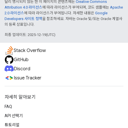
달리 명시되지 않는 한 이 페이지의 콘텐츠에는
Creative Commons
Attribution 4.0 라이선스
에 따라 라이선스가 부여되며, 코드 샘플에는
Apache
2.0 라이선스
에 따라 라이선스가 부여됩니다. 자세한 내용은
Google
Developers 사이트 정책
을 참조하세요. 자바는 Oracle 및/또는 Oracle 계열사
의 등록 상표입니다.
최종 업데이트: 2025-12-19(UTC)
Stack Overflow
GitHub
Discord
Issue Tracker
자세히 알아보기
FAQ
API 선택기
튜토리얼