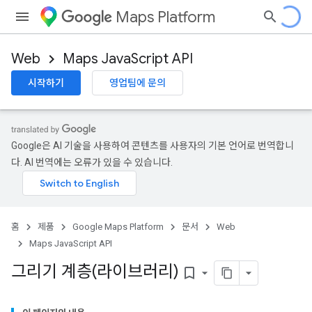
Maps Platform
Web
Maps JavaScript API
시작하기
영업팀에 문의
Google은 AI 기술을 사용하여 콘텐츠를 사용자의 기본 언어로 번역합니
다. AI 번역에는 오류가 있을 수 있습니다.
홈
제품
Google Maps Platform
문서
Web
Maps JavaScript API
그리기 계층(라이브러리)
bookmark_border