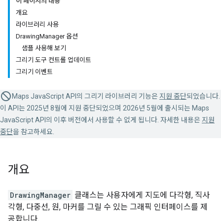
이 페이지의 내용
개요
라이브러리 사용
DrawingManager 옵션
샘플 사용해 보기
그리기 도구 컨트롤 업데이트
그리기 이벤트
Maps JavaScript API의 그리기 라이브러리 기능은
지원 중단
되었습니다.
이 API는 2025년 8월에 지원 중단되었으며 2026년 5월에 출시되는 Maps
JavaScript API의 이후 버전에서 사용할 수 없게 됩니다. 자세한 내용은
지원
중단
을 참고하세요.
개요
DrawingManager
클래스는 사용자에게 지도에 다각형, 직사
각형, 다중선, 원, 마커를 그릴 수 있는 그래픽 인터페이스를 제
공합니다.