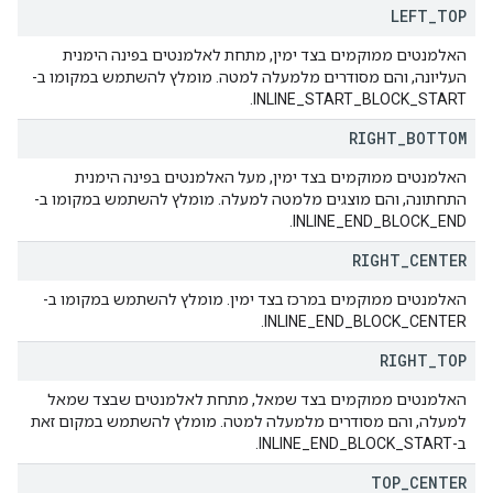
LEFT
_
TOP
האלמנטים ממוקמים בצד ימין, מתחת לאלמנטים בפינה הימנית
העליונה, והם מסודרים מלמעלה למטה. מומלץ להשתמש במקומו ב-
INLINE_START_BLOCK_START.
RIGHT
_
BOTTOM
האלמנטים ממוקמים בצד ימין, מעל האלמנטים בפינה הימנית
התחתונה, והם מוצגים מלמטה למעלה. מומלץ להשתמש במקומו ב-
INLINE_END_BLOCK_END.
RIGHT
_
CENTER
האלמנטים ממוקמים במרכז בצד ימין. מומלץ להשתמש במקומו ב-
INLINE_END_BLOCK_CENTER.
RIGHT
_
TOP
האלמנטים ממוקמים בצד שמאל, מתחת לאלמנטים שבצד שמאל
למעלה, והם מסודרים מלמעלה למטה. מומלץ להשתמש במקום זאת
ב-INLINE_END_BLOCK_START.
TOP
_
CENTER