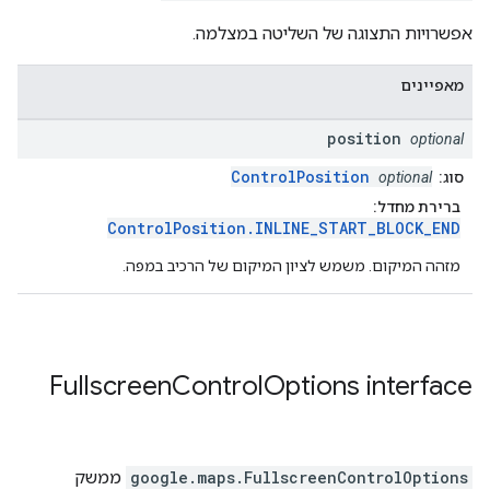
אפשרויות התצוגה של השליטה במצלמה.
מאפיינים
position
optional
ControlPosition
סוג:
optional
ברירת מחדל:
ControlPosition.INLINE_START_BLOCK_END
מזהה המיקום. משמש לציון המיקום של הרכיב במפה.
Fullscreen
Control
Options
interface
FullscreenControlOptions
.
google.maps
ממשק