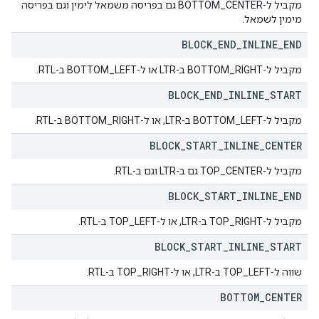
מקביל ל-BOTTOM_CENTER גם בפריסה משמאל לימין וגם בפריסה
מימין לשמאל.
BLOCK
_
END
_
INLINE
_
END
מקביל ל-BOTTOM_RIGHT ב-LTR או ל-BOTTOM_LEFT ב-RTL.
BLOCK
_
END
_
INLINE
_
START
מקביל ל-BOTTOM_LEFT ב-LTR, או ל-BOTTOM_RIGHT ב-RTL.
BLOCK
_
START
_
INLINE
_
CENTER
מקביל ל-TOP_CENTER גם ב-LTR וגם ב-RTL.
BLOCK
_
START
_
INLINE
_
END
מקביל ל-TOP_RIGHT ב-LTR, או ל-TOP_LEFT ב-RTL.
BLOCK
_
START
_
INLINE
_
START
שווה ל-TOP_LEFT ב-LTR, או ל-TOP_RIGHT ב-RTL.
BOTTOM
_
CENTER