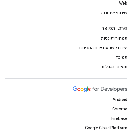
Web
שירותי אינטרנט
פרטי המוצר
תמחור ותוכניות
יצירת קשר עם צוות המכירות
תמיכה
תנאים והגבלות
Android
Chrome
Firebase
Google Cloud Platform