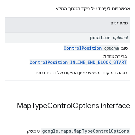
אפשרויות לעיבוד של פקד המסך המלא.
מאפיינים
position
optional
ControlPosition
סוג:
optional
ברירת מחדל:
ControlPosition.INLINE_END_BLOCK_START
מזהה המיקום. משמש לציון המיקום של הרכיב במפה.
Map
Type
Control
Options
interface
MapTypeControlOptions
.
google.maps
ממשק