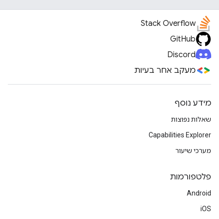
Stack Overflow
GitHub
Discord
מעקב אחר בעיות
מידע נוסף
שאלות נפוצות
Capabilities Explorer
מערכי שיעור
פלטפורמות
Android
iOS