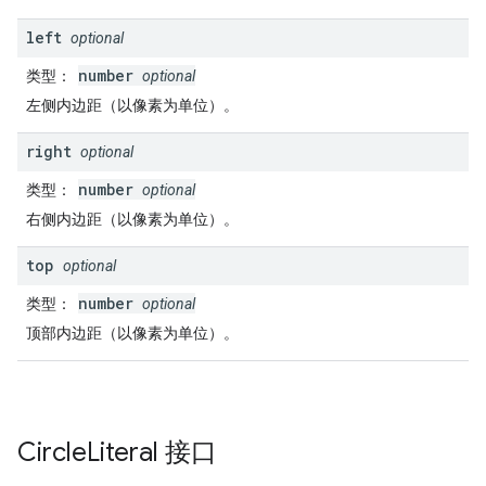
left
optional
number
类型
：
optional
左侧内边距（以像素为单位）。
right
optional
number
类型
：
optional
右侧内边距（以像素为单位）。
top
optional
number
类型
：
optional
顶部内边距（以像素为单位）。
Circle
Literal
接口