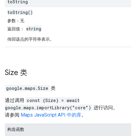
to
String
toString()
参数
：无
string
返回值
：
传回该点的字符串表示。
Size
类
google.maps
.
Size
类
通过调用
const {Size} = await
google.maps.importLibrary("core")
进行访问。
请参阅
Maps JavaScript API 中的库
。
构造函数