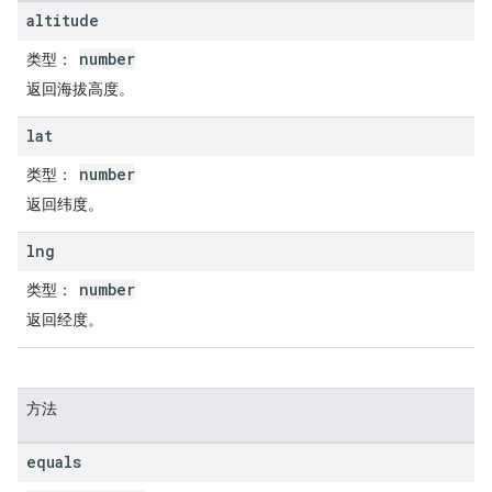
altitude
number
类型
：
返回海拔高度。
lat
number
类型
：
返回纬度。
lng
number
类型
：
返回经度。
方法
equals