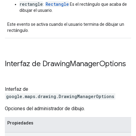
rectangle
Rectangle
:
Es el rectángulo que acaba de
dibujar el usuario.
Este evento se activa cuando el usuario termina de dibujar un
rectángulo.
Interfaz de
Drawing
Manager
Options
Interfaz de
google.maps.drawing
.
DrawingManagerOptions
Opciones del administrador de dibujo.
Propiedades