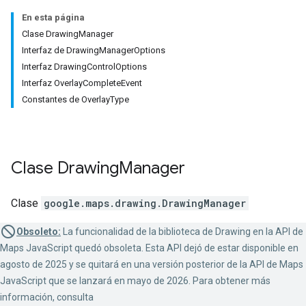
En esta página
Clase DrawingManager
Interfaz de DrawingManagerOptions
Interfaz DrawingControlOptions
Interfaz OverlayCompleteEvent
Constantes de OverlayType
Clase
Drawing
Manager
Clase
google.maps.drawing
.
DrawingManager
Obsoleto:
La funcionalidad de la biblioteca de Drawing en la API de
Maps JavaScript quedó obsoleta. Esta API dejó de estar disponible en
agosto de 2025 y se quitará en una versión posterior de la API de Maps
JavaScript que se lanzará en mayo de 2026. Para obtener más
información, consulta