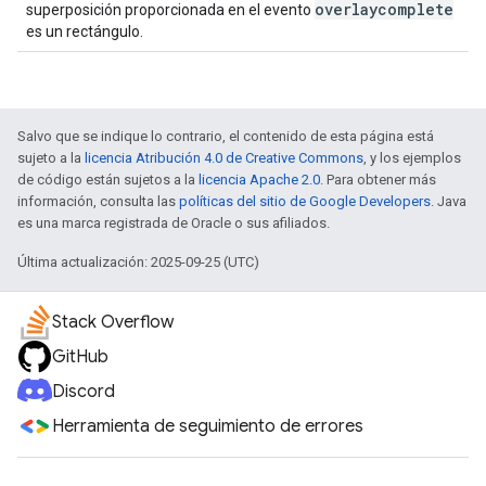
overlaycomplete
superposición proporcionada en el evento
es un rectángulo.
Salvo que se indique lo contrario, el contenido de esta página está
sujeto a la
licencia Atribución 4.0 de Creative Commons
, y los ejemplos
de código están sujetos a la
licencia Apache 2.0
. Para obtener más
información, consulta las
políticas del sitio de Google Developers
. Java
es una marca registrada de Oracle o sus afiliados.
Última actualización: 2025-09-25 (UTC)
Stack Overflow
GitHub
Discord
Herramienta de seguimiento de errores