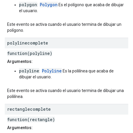
polygon
Polygon
:
Es el polígono que acaba de dibujar
el usuario.
Este evento se activa cuando el usuario termina de dibujar un
polígono.
polylinecomplete
function(polyline)
Argumentos:
polyline
Polyline
:
Es la polilínea que acaba de
dibujar el usuario.
Este evento se activa cuando el usuario termina de dibujar una
polilínea.
rectanglecomplete
function(rectangle)
Argumentos: