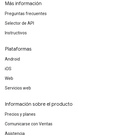
Más información
Preguntas frecuentes
Selector de API
Instructivos
Plataformas
Android
iOS
Web
Servicios web
Información sobre el producto
Precios y planes
Comunicarse con Ventas
Asistencia