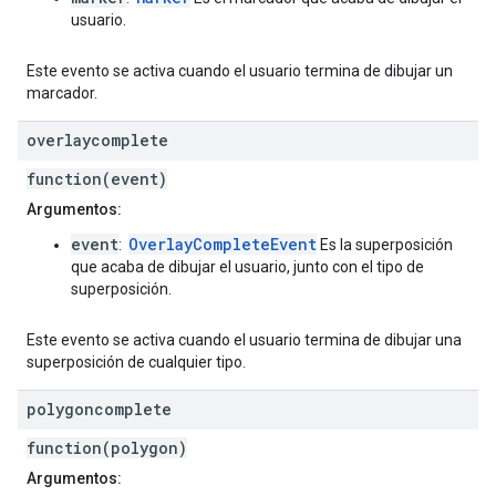
usuario.
Este evento se activa cuando el usuario termina de dibujar un
marcador.
overlaycomplete
function(event)
Argumentos:
event
OverlayCompleteEvent
:
Es la superposición
que acaba de dibujar el usuario, junto con el tipo de
superposición.
Este evento se activa cuando el usuario termina de dibujar una
superposición de cualquier tipo.
polygoncomplete
function(polygon)
Argumentos: