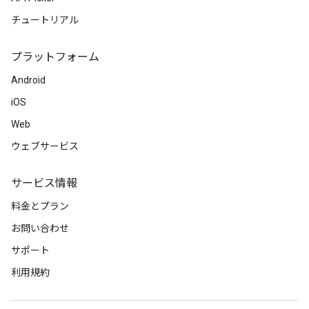
チュートリアル
プラットフォーム
Android
iOS
Web
ウェブサービス
サービス情報
料金とプラン
お問い合わせ
サポート
利用規約