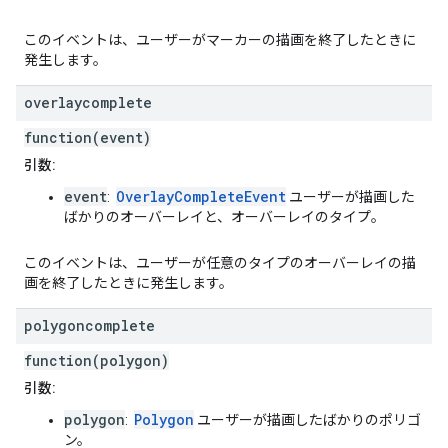
このイベントは、ユーザーがマーカーの描画を終了したときに
発生します。
overlaycomplete
function(event)
引数:
event
OverlayCompleteEvent
:
ユーザーが描画した
ばかりのオーバーレイと、オーバーレイのタイプ。
このイベントは、ユーザーが任意のタイプのオーバーレイの描
画を終了したときに発生します。
polygoncomplete
function(polygon)
引数:
polygon
Polygon
:
ユーザーが描画したばかりのポリゴ
ン。