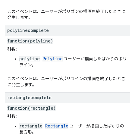
このイベントは、ユーザーがポリゴンの描画を終了したときに
発生します。
polylinecomplete
function(polyline)
引数:
polyline
Polyline
:
ユーザーが描画したばかりのポリ
ライン。
このイベントは、ユーザーがポリラインの描画を終了したとき
に発生します。
rectanglecomplete
function(rectangle)
引数:
rectangle
Rectangle
:
ユーザーが描画したばかりの
長方形。