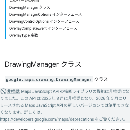
このページの内容
DrawingManager クラス
DrawingManagerOptions インターフェース
DrawingControlOptions インターフェース
OverlayCompleteEvent インターフェース
OverlayType 定数
Drawing
Manager
クラス
google.maps.drawing
.
DrawingManager
クラス
非推奨:
Maps JavaScript API の描画ライブラリの機能は非推奨にな
りました。この API は 2025 年 8 月に非推奨となり、2026 年 5 月にリ
リースされる Maps JavaScript API の新しいバージョンでは使用できな
くなります。詳しくは、
https://developers.google.com/maps/deprecations
をご覧ください。