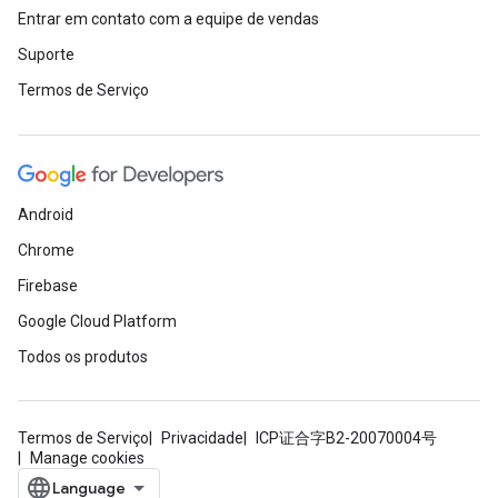
Entrar em contato com a equipe de vendas
Suporte
Termos de Serviço
Android
Chrome
Firebase
Google Cloud Platform
Todos os produtos
Termos de Serviço
Privacidade
ICP证合字B2-20070004号
Manage cookies