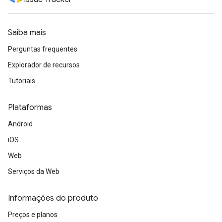
Saiba mais
Perguntas frequentes
Explorador de recursos
Tutoriais
Plataformas
Android
iOS
Web
Serviços da Web
Informações do produto
Preços e planos