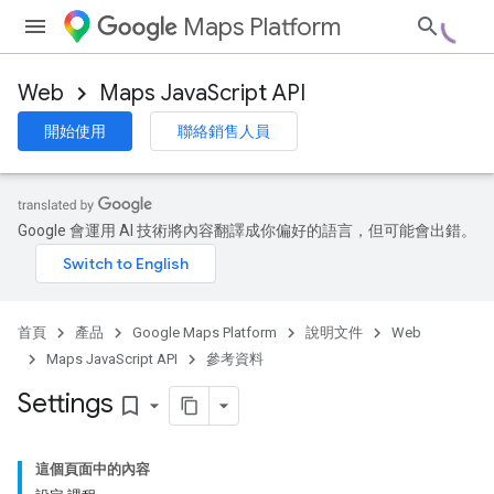
Maps Platform
Web
Maps JavaScript API
開始使用
聯絡銷售人員
Google 會運用 AI 技術將內容翻譯成你偏好的語言，但可能會出錯。
首頁
產品
Google Maps Platform
說明文件
Web
Maps JavaScript API
參考資料
Settings
bookmark_border
這個頁面中的內容