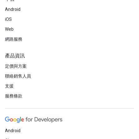
Android
iOS
Web
網路服務
產品資訊
定價與方案
聯絡銷售人員
支援
服務條款
Android