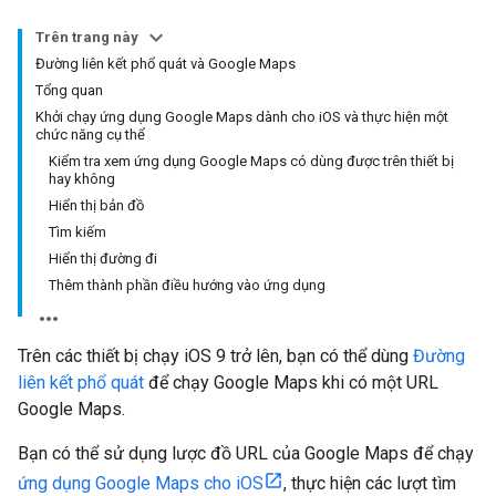
Trên trang này
Đường liên kết phổ quát và Google Maps
Tổng quan
Khởi chạy ứng dụng Google Maps dành cho iOS và thực hiện một
chức năng cụ thể
Kiểm tra xem ứng dụng Google Maps có dùng được trên thiết bị
hay không
Hiển thị bản đồ
Tìm kiếm
Hiển thị đường đi
Thêm thành phần điều hướng vào ứng dụng
Trên các thiết bị chạy iOS 9 trở lên, bạn có thể dùng
Đường
liên kết phổ quát
để chạy Google Maps khi có một URL
Google Maps.
Bạn có thể sử dụng lược đồ URL của Google Maps để chạy
ứng dụng Google Maps cho iOS
, thực hiện các lượt tìm