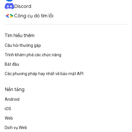
Discord
Công cụ dò tìm lỗi
Tìm hiểu thêm
Câu hỏi thường gặp
Trình khám phá các chức năng
Bắt đầu
Các phương pháp hay nhất về bảo mật API
Nền tảng
Android
iOS
Web
Dịch vụ Web