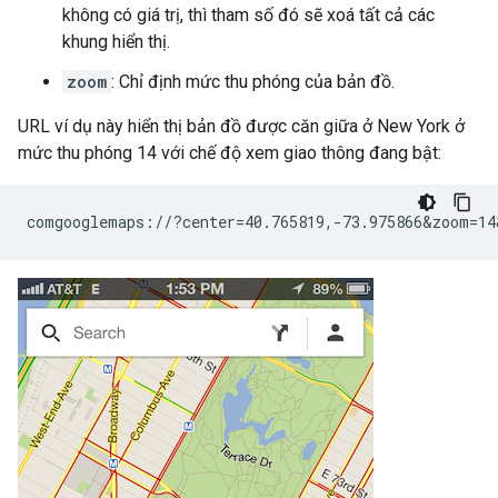
không có giá trị, thì tham số đó sẽ xoá tất cả các
khung hiển thị.
zoom
: Chỉ định mức thu phóng của bản đồ.
URL ví dụ này hiển thị bản đồ được căn giữa ở New York ở
mức thu phóng 14 với chế độ xem giao thông đang bật: