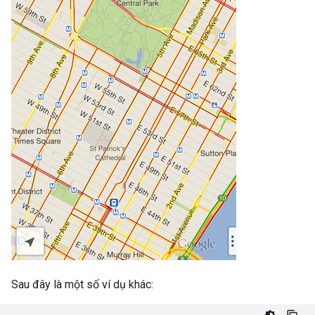
Sau đây là một số ví dụ khác: