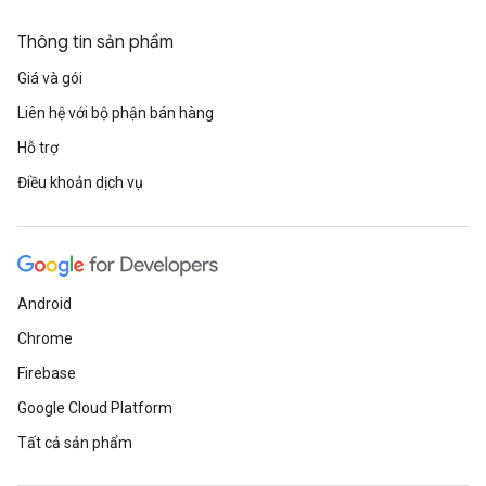
Thông tin sản phẩm
Giá và gói
Liên hệ với bộ phận bán hàng
Hỗ trợ
Điều khoản dịch vụ
Android
Chrome
Firebase
Google Cloud Platform
Tất cả sản phẩm