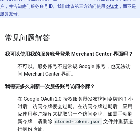
户，并告知他们服务账号 ID。我们建议第三方访问使用
oAuth
，而不是
服务账号。
常见问题解答
我可以使用我的服务账号登录 Merchant Center 界面吗？
不可以。服务账号不是常规 Google 账号，也无法访
问 Merchant Center 界面。
我需要多久刷新一次服务账号访问令牌？
在 Google OAuth 2.0 授权服务器发布访问令牌的 1 小
时后，访问令牌便会过期。在访问令牌过期后，应用
应使用客户端库来提取另一个访问令牌。如需手动刷
新令牌，请删除
stored-token.json
文件并重新进
行身份验证。