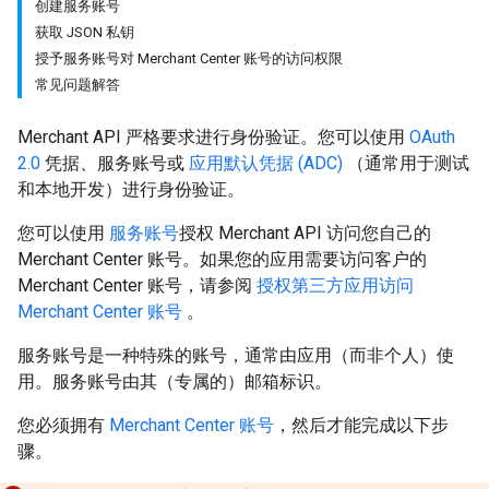
创建服务账号
获取 JSON 私钥
授予服务账号对 Merchant Center 账号的访问权限
常见问题解答
Merchant API 严格要求进行身份验证。您可以使用
OAuth
2.0
凭据、服务账号或
应用默认凭据 (ADC)
（通常用于测试
和本地开发）进行身份验证。
您可以使用
服务账号
授权 Merchant API 访问您自己的
Merchant Center 账号。如果您的应用需要访问客户的
Merchant Center 账号，请参阅
授权第三方应用访问
Merchant Center 账号
。
服务账号是一种特殊的账号，通常由应用（而非个人）使
用。服务账号由其（专属的）邮箱标识。
您必须拥有
Merchant Center 账号
，然后才能完成以下步
骤。