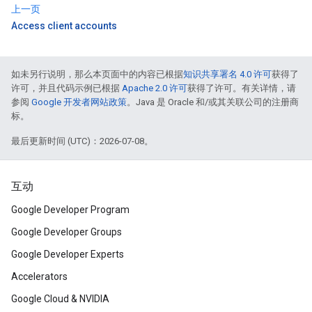
上一页
Access client accounts
如未另行说明，那么本页面中的内容已根据
知识共享署名 4.0 许可
获得了
许可，并且代码示例已根据
Apache 2.0 许可
获得了许可。有关详情，请
参阅
Google 开发者网站政策
。Java 是 Oracle 和/或其关联公司的注册商
标。
最后更新时间 (UTC)：2026-07-08。
互动
Google Developer Program
Google Developer Groups
Google Developer Experts
Accelerators
Google Cloud & NVIDIA