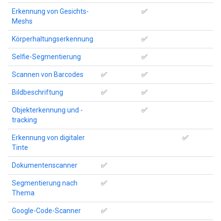
Erkennung von Gesichts-
✅
Meshs
Körperhaltungserkennung
✅
Selfie-Segmentierung
✅
Scannen von Barcodes
✅
✅
Bildbeschriftung
✅
✅
Objekterkennung und -
✅
tracking
Erkennung von digitaler
✅
Tinte
Dokumentenscanner
✅
Segmentierung nach
✅
Thema
Google-Code-Scanner
✅