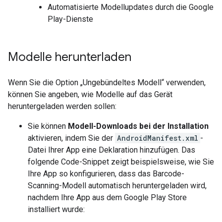
Automatisierte Modellupdates durch die Google
Play-Dienste
Modelle herunterladen
Wenn Sie die Option „Ungebündeltes Modell“ verwenden,
können Sie angeben, wie Modelle auf das Gerät
heruntergeladen werden sollen:
Sie können
Modell-Downloads bei der Installation
aktivieren, indem Sie der
AndroidManifest.xml
-
Datei Ihrer App eine Deklaration hinzufügen. Das
folgende Code-Snippet zeigt beispielsweise, wie Sie
Ihre App so konfigurieren, dass das Barcode-
Scanning-Modell automatisch heruntergeladen wird,
nachdem Ihre App aus dem Google Play Store
installiert wurde: