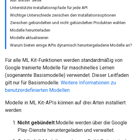
Auf dieser Seite
Unterstützte Installationspfade für jede API
Wichtige Unterschiede zwischen den Installationsoptionen
Zwischen gebündelten und nicht gebündelten Produkten wählen
Modelle herunterladen
Modelle aktualisieren
Warum bieten einige APIs dynamisch heruntergeladene Modelle an?
Für alle ML Kit-Funktionen werden standardmäßig von
Google trainierte Modelle für maschinelles Lernen
(sogenannte Basismodelle) verwendet. Dieser Leitfaden
gilt nur für Basismodelle.
Weitere Informationen zu
benutzerdefinierten Modellen
Modelle in ML Kit-APIs können auf drei Arten installiert
werden:
Nicht gebündelt
:Modelle werden über die Google
Play-Dienste heruntergeladen und verwaltet.