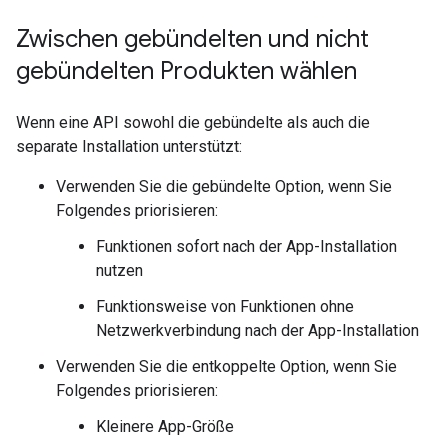
Zwischen gebündelten und nicht
gebündelten Produkten wählen
Wenn eine API sowohl die gebündelte als auch die
separate Installation unterstützt:
Verwenden Sie die gebündelte Option, wenn Sie
Folgendes priorisieren:
Funktionen sofort nach der App-Installation
nutzen
Funktionsweise von Funktionen ohne
Netzwerkverbindung nach der App-Installation
Verwenden Sie die entkoppelte Option, wenn Sie
Folgendes priorisieren:
Kleinere App-Größe