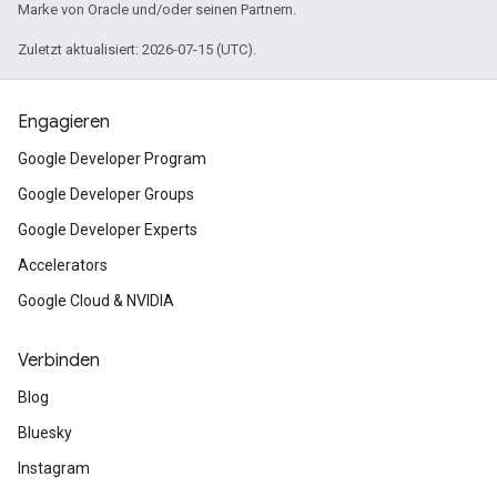
Marke von Oracle und/oder seinen Partnern.
Zuletzt aktualisiert: 2026-07-15 (UTC).
Engagieren
Google Developer Program
Google Developer Groups
Google Developer Experts
Accelerators
Google Cloud & NVIDIA
Verbinden
Blog
Bluesky
Instagram