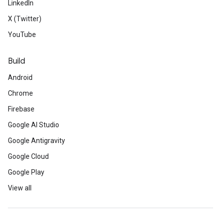
LinkedIn
X (Twitter)
YouTube
Build
Android
Chrome
Firebase
Google AI Studio
Google Antigravity
Google Cloud
Google Play
View all