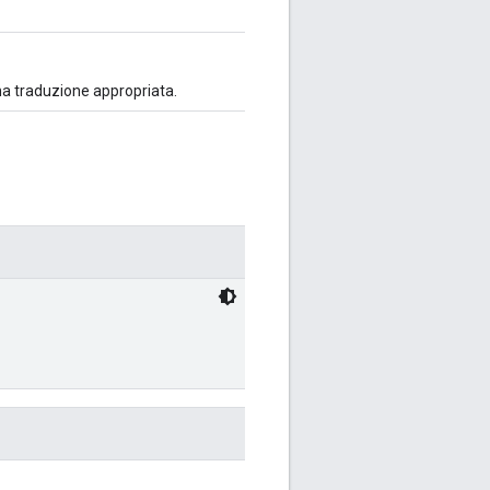
una traduzione appropriata.