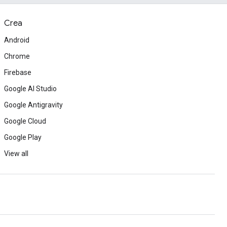
Crea
Android
Chrome
Firebase
Google AI Studio
Google Antigravity
Google Cloud
Google Play
View all