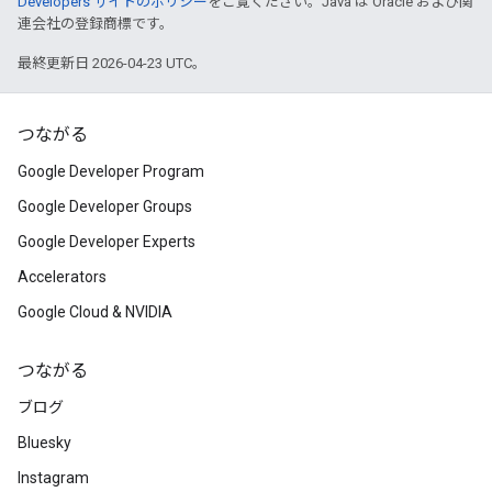
Developers サイトのポリシー
をご覧ください。Java は Oracle および関
連会社の登録商標です。
最終更新日 2026-04-23 UTC。
つながる
Google Developer Program
Google Developer Groups
Google Developer Experts
Accelerators
Google Cloud & NVIDIA
つながる
ブログ
Bluesky
Instagram