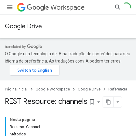
Workspace
Google Drive
O Google usa tecnologia de IA na tradução de conteúdos para seu
idioma de preferência. As traduções com IA podem ter erros.
Página inicial
Google Workspace
Google Drive
Referência
REST Resource: channels
bookmark_border
Nesta página
Recurso: Channel
Métodos