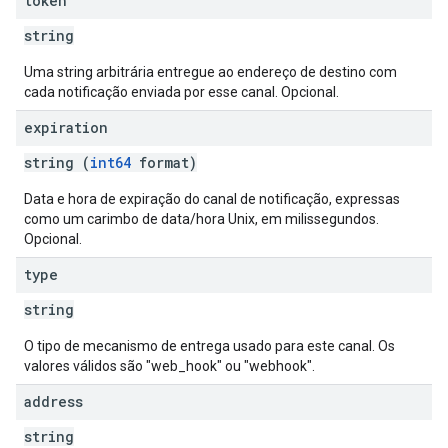
token
string
Uma string arbitrária entregue ao endereço de destino com
cada notificação enviada por esse canal. Opcional.
expiration
string (
int64
format)
Data e hora de expiração do canal de notificação, expressas
como um carimbo de data/hora Unix, em milissegundos.
Opcional.
type
string
O tipo de mecanismo de entrega usado para este canal. Os
valores válidos são "web_hook" ou "webhook".
address
string