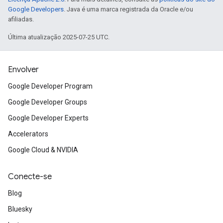
Google Developers
. Java é uma marca registrada da Oracle e/ou
afiliadas.
Última atualização 2025-07-25 UTC.
Envolver
Google Developer Program
Google Developer Groups
Google Developer Experts
Accelerators
Google Cloud & NVIDIA
Conecte-se
Blog
Bluesky