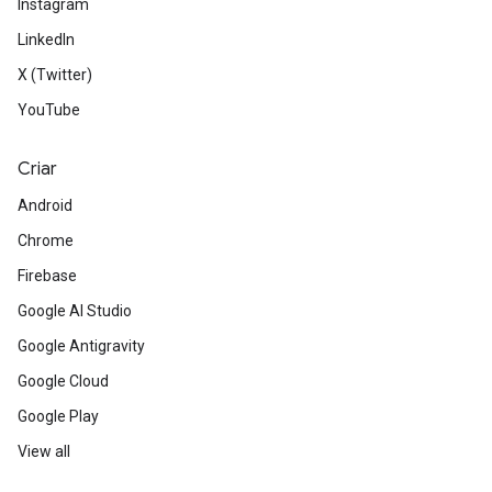
Instagram
LinkedIn
X (Twitter)
YouTube
Criar
Android
Chrome
Firebase
Google AI Studio
Google Antigravity
Google Cloud
Google Play
View all