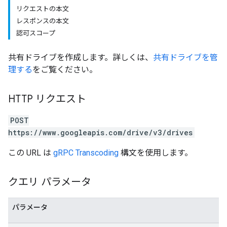
リクエストの本文
レスポンスの本文
認可スコープ
共有ドライブを作成します。詳しくは、
共有ドライブを管
理する
をご覧ください。
HTTP リクエスト
POST
https://www.googleapis.com/drive/v3/drives
この URL は
gRPC Transcoding
構文を使用します。
クエリ パラメータ
パラメータ