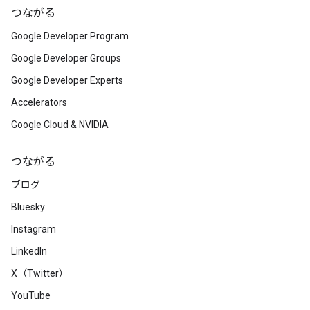
つながる
Google Developer Program
Google Developer Groups
Google Developer Experts
Accelerators
Google Cloud & NVIDIA
つながる
ブログ
Bluesky
Instagram
LinkedIn
X（Twitter）
YouTube