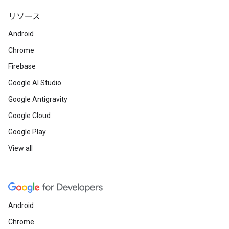
リソース
Android
Chrome
Firebase
Google AI Studio
Google Antigravity
Google Cloud
Google Play
View all
Android
Chrome