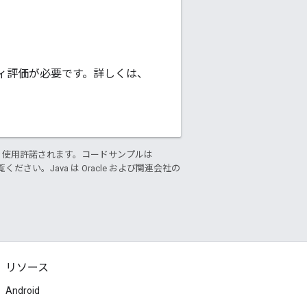
ィ評価が必要です。詳しくは、
り使用許諾されます。コードサンプルは
ください。Java は Oracle および関連会社の
リソース
Android