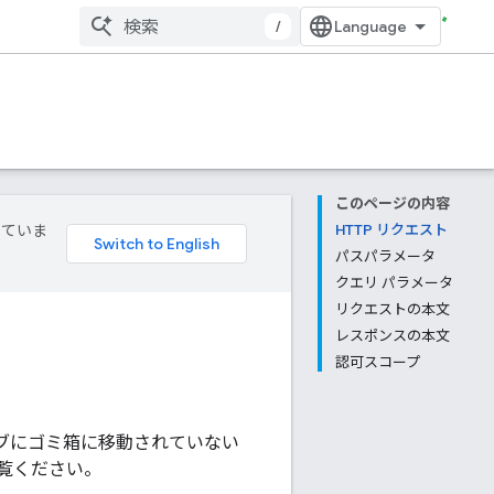
/
このページの内容
していま
HTTP リクエスト
パスパラメータ
クエリ パラメータ
リクエストの本文
レスポンスの本文
認可スコープ
ブにゴミ箱に移動されていない
覧ください。