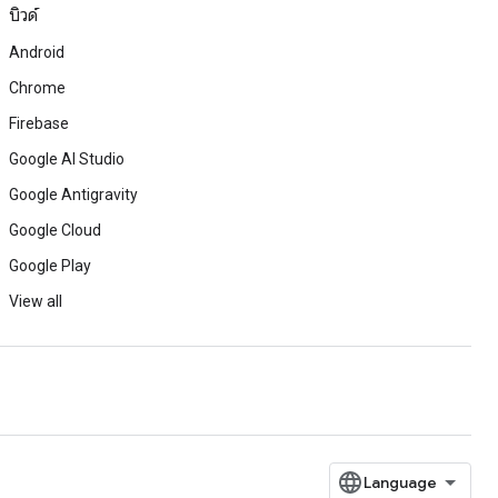
บิวด์
Android
Chrome
Firebase
Google AI Studio
Google Antigravity
Google Cloud
Google Play
View all