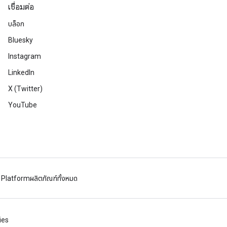
เชื่อมต่อ
บล็อก
Bluesky
Instagram
LinkedIn
X (Twitter)
YouTube
 Platform
ผลิตภัณฑ์ทั้งหมด
ies