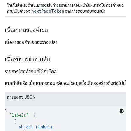
โทเค็นสำหรับดำเนินการต่อในคำขอรายการก่อนหน้าในหน้าถัดไป ควรกำหนด
nextPageToken
ค่านี้เป็นค่าของ
จากการตอบกลับก่อนหน้า
เนื้อความของคำขอ
เนื้อหาของคำขอต้องว่างเปล่า
เนื้อหาการตอบกลับ
รายการป้ายกำกับที่ใช้กับไฟล์
หากทำสำเร็จ เนื้อหาการตอบกลับจะมีข้อมูลซึ่งมีโครงสร้างดังต่อไปนี้
การแสดง JSON
{
"labels"
: 
[
{
object (
Label
)