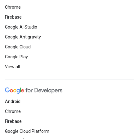
Chrome
Firebase
Google AI Studio
Google Antigravity
Google Cloud
Google Play
View all
Android
Chrome
Firebase
Google Cloud Platform