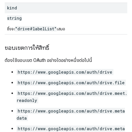
kind
string
"drive#labelList"
ซึ่งจะ
เสมอ
ขอบเขตการให้สิทธิ์
ต้องใช้ขอบเขต OAuth อย่างใดอย่างหนึ่งต่อไปนี้
https://www.googleapis.com/auth/drive
https://www.googleapis.com/auth/drive.file
https://www.googleapis.com/auth/drive.meet.
readonly
https://www.googleapis.com/auth/drive.meta
data
https://www.googleapis.com/auth/drive.meta