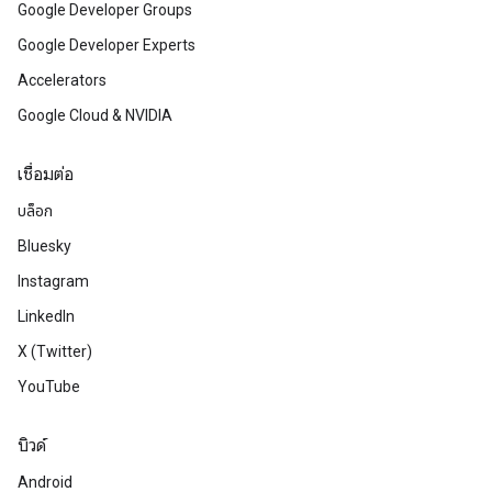
Google Developer Groups
Google Developer Experts
Accelerators
Google Cloud & NVIDIA
เชื่อมต่อ
บล็อก
Bluesky
Instagram
LinkedIn
X (Twitter)
YouTube
บิวด์
Android