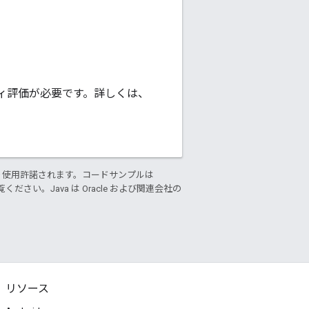
ィ評価が必要です。詳しくは、
り使用許諾されます。コードサンプルは
ください。Java は Oracle および関連会社の
リソース