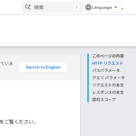
/
このページの内容
していま
HTTP リクエスト
パスパラメータ
クエリ パラメータ
リクエストの本文
レスポンスの本文
認可スコープ
をご覧ください。