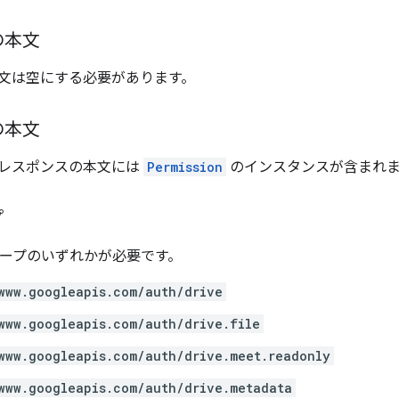
の本文
文は空にする必要があります。
の本文
レスポンスの本文には
Permission
のインスタンスが含まれま
プ
 スコープのいずれかが必要です。
www.googleapis.com/auth/drive
www.googleapis.com/auth/drive.file
www.googleapis.com/auth/drive.meet.readonly
www.googleapis.com/auth/drive.metadata