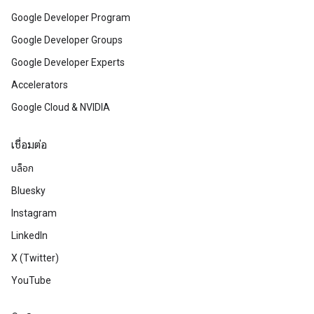
Google Developer Program
Google Developer Groups
Google Developer Experts
Accelerators
Google Cloud & NVIDIA
เชื่อมต่อ
บล็อก
Bluesky
Instagram
LinkedIn
X (Twitter)
YouTube