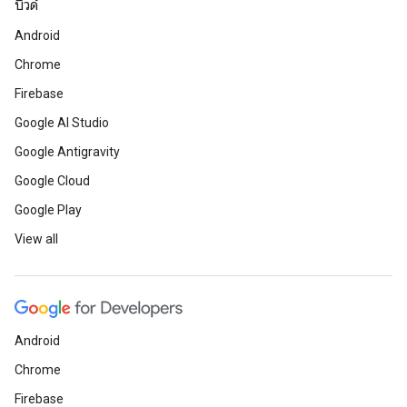
บิวด์
Android
Chrome
Firebase
Google AI Studio
Google Antigravity
Google Cloud
Google Play
View all
Android
Chrome
Firebase