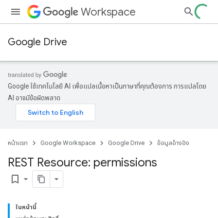
Workspace
Google Drive
Google ใช้เทคโนโลยี AI เพื่อแปลเนื้อหาเป็นภาษาที่คุณต้องการ การแปลโดย
AI อาจมีข้อผิดพลาด
หน้าแรก
Google Workspace
Google Drive
ข้อมูลอ้างอิง
REST Resource: permissions
bookmark_border
ในหน้านี้