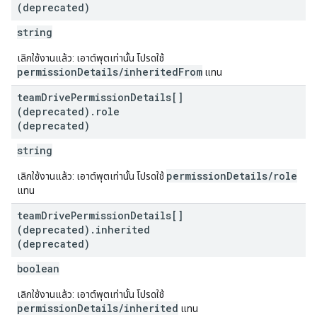
(deprecated)
string
เลิกใช้งานแล้ว: เอาต์พุตเท่านั้น โปรดใช้
permissionDetails/inheritedFrom
แทน
team
Drive
Permission
Details[]
(deprecated)
.
role
(deprecated)
string
permissionDetails/role
เลิกใช้งานแล้ว: เอาต์พุตเท่านั้น โปรดใช้
แทน
team
Drive
Permission
Details[]
(deprecated)
.
inherited
(deprecated)
boolean
เลิกใช้งานแล้ว: เอาต์พุตเท่านั้น โปรดใช้
permissionDetails/inherited
แทน