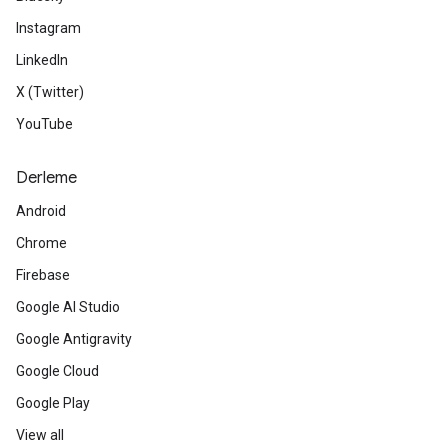
Instagram
LinkedIn
X (Twitter)
YouTube
Derleme
Android
Chrome
Firebase
Google AI Studio
Google Antigravity
Google Cloud
Google Play
View all