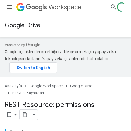
Workspace
Google Drive
Google, içerikleri tercih ettiğiniz dile çevirmek için yapay zeka
teknolojisini kullanır. Yapay zeka çevirilerinde hata olabilir.
Ana Sayfa
Google Workspace
Google Drive
Başvuru Kaynakları
REST Resource: permissions
bookmark_border