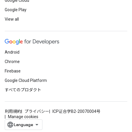
Google Cloud
Google Play
View all
Android
Chrome
Firebase
Google Cloud Platform
すべてのプロダクト
利用規約
プライバシー
ICP证合字B2-20070004号
Manage cookies