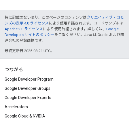
特に記載のない限り、このページのコンテンツは
クリエイティブ・コモ
ンズの表示 4.0 ライセンス
により使用許諾されます。コードサンプルは
Apache 2.0 ライセンス
により使用許諾されます。詳しくは、
Google
Developers サイトのポリシー
をご覧ください。Java は Oracle および関
連会社の登録商標です。
最終更新日 2025-08-21 UTC。
つながる
Google Developer Program
Google Developer Groups
Google Developer Experts
Accelerators
Google Cloud & NVIDIA