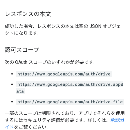
レスポンスの本文
成功した場合、レスポンスの本文は空の JSON オブジェ
クトになります。
認可スコープ
次の OAuth スコープのいずれかが必要です。
https://www.googleapis.com/auth/drive
https://www.googleapis.com/auth/drive.appd
ata
https://www.googleapis.com/auth/drive.file
一部のスコープは制限されており、アプリでそれらを使用
するにはセキュリティ評価が必要です。詳しくは、
承認ガ
イド
をご覧ください。