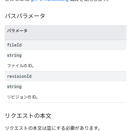
パスパラメータ
パラメータ
file
Id
string
ファイルの ID。
revision
Id
string
リビジョンの ID。
リクエストの本文
リクエストの本文は空にする必要があります。