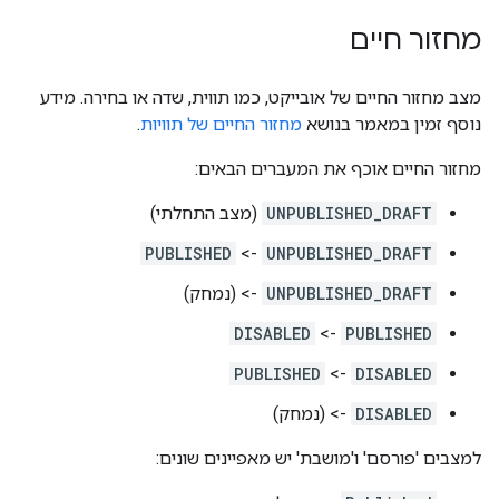
מחזור חיים
מצב מחזור החיים של אובייקט, כמו תווית, שדה או בחירה. מידע
נוסף זמין במאמר בנושא
מחזור החיים של תוויות
.
מחזור החיים אוכף את המעברים הבאים:
UNPUBLISHED_DRAFT
(מצב התחלתי)
UNPUBLISHED_DRAFT
-> ‏
PUBLISHED
UNPUBLISHED_DRAFT
-> (נמחק)
PUBLISHED
-> ‏
DISABLED
DISABLED
-> ‏
PUBLISHED
DISABLED
-> (נמחק)
למצבים 'פורסם' ו'מושבת' יש מאפיינים שונים: