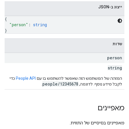
ייצוג ב-JSON
{
"person"
: 
string
}
שדות
person
string
המזהה של המשתמש הזה שאפשר להשתמש בו עם
People API
כדי
people/12345678
לקבל מידע נוסף. לדוגמה,
.
מאפיינים
מאפיינים בסיסיים של התווית.