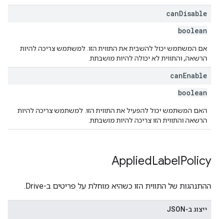
can
Disable
boolean
אם המשתמש יכול להשבית את התווית הזו. למשתמש צריכה להיות
הרשאה, והתווית לא יכולה להיות מושבתת.
can
Enable
boolean
האם המשתמש יכול להפעיל את התווית הזו. למשתמש צריכה להיות
הרשאה והתווית הזו צריכה להיות מושבתת.
Applied
Label
Policy
ההתנהגות של התווית הזו כשהיא מוחלת על פריטים ב-Drive.
ייצוג ב-JSON