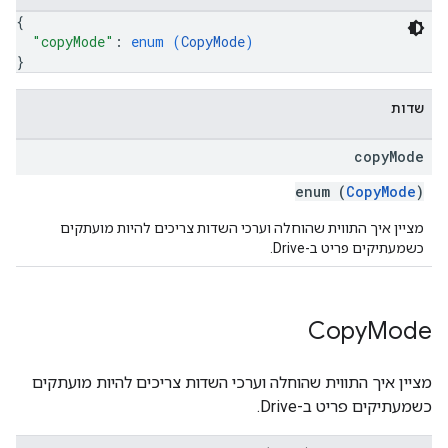
{
"copyMode"
: 
enum (
CopyMode
)
}
שדות
copy
Mode
enum (
CopyMode
)
מציין איך התווית שהוחלה וערכי השדות צריכים להיות מועתקים
כשמעתיקים פריט ב-Drive.
Copy
Mode
מציין איך התווית שהוחלה וערכי השדות צריכים להיות מועתקים
כשמעתיקים פריט ב-Drive.