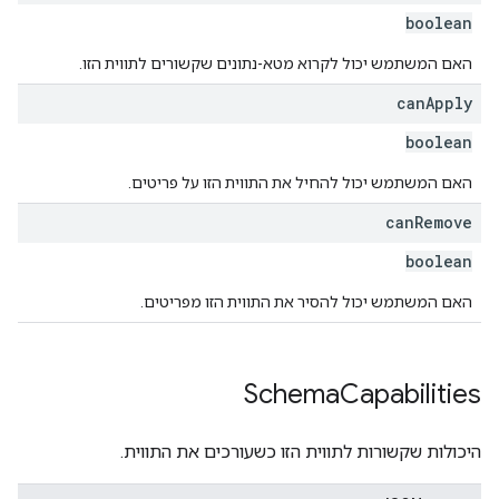
boolean
האם המשתמש יכול לקרוא מטא-נתונים שקשורים לתווית הזו.
can
Apply
boolean
האם המשתמש יכול להחיל את התווית הזו על פריטים.
can
Remove
boolean
האם המשתמש יכול להסיר את התווית הזו מפריטים.
Schema
Capabilities
היכולות שקשורות לתווית הזו כשעורכים את התווית.