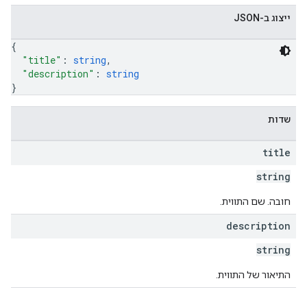
ייצוג ב-JSON
{
"title"
: 
string
,
"description"
: 
string
}
שדות
title
string
חובה. שם התווית.
description
string
התיאור של התווית.