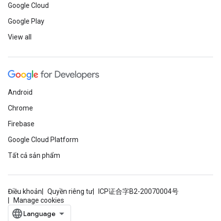
Google Cloud
Google Play
View all
Android
Chrome
Firebase
Google Cloud Platform
Tất cả sản phẩm
Điều khoản
Quyền riêng tư
ICP证合字B2-20070004号
Manage cookies