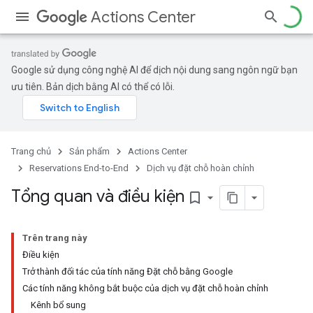
Actions Center
Google sử dụng công nghệ AI để dịch nội dung sang ngôn ngữ bạn
ưu tiên. Bản dịch bằng AI có thể có lỗi.
Trang chủ
Sản phẩm
Actions Center
Reservations End-to-End
Dịch vụ đặt chỗ hoàn chỉnh
Tổng quan và điều kiện
bookmark_border
Trên trang này
Điều kiện
Trở thành đối tác của tính năng Đặt chỗ bằng Google
Các tính năng không bắt buộc của dịch vụ đặt chỗ hoàn chỉnh
Kênh bổ sung