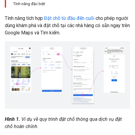
Tính năng đặc biệt
Tính năng tích hợp
Đặt chỗ từ đầu đến cuối
cho phép người
dùng khám phá và đặt chỗ tại các nhà hàng có sẵn ngay trên
Google Maps và Tìm kiếm.
Hình 1.
Ví dụ về quy trình đặt chỗ thông qua dịch vụ đặt
chỗ hoàn chỉnh.