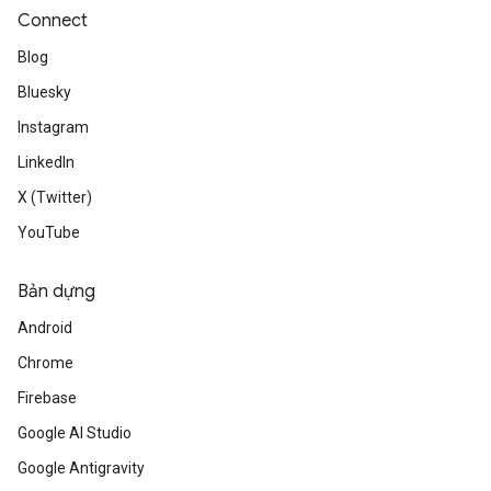
Connect
Blog
Bluesky
Instagram
LinkedIn
X (Twitter)
YouTube
Bản dựng
Android
Chrome
Firebase
Google AI Studio
Google Antigravity