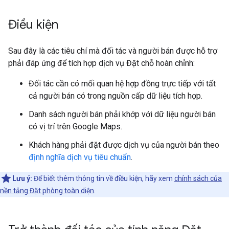
Điều kiện
Sau đây là các tiêu chí mà đối tác và người bán được hỗ trợ
phải đáp ứng để tích hợp dịch vụ Đặt chỗ hoàn chỉnh:
Đối tác cần có mối quan hệ hợp đồng trực tiếp với tất
cả người bán có trong nguồn cấp dữ liệu tích hợp.
Danh sách người bán phải khớp với dữ liệu người bán
có vị trí trên Google Maps.
Khách hàng phải đặt được dịch vụ của người bán theo
định nghĩa dịch vụ tiêu chuẩn
.
Lưu ý:
Để biết thêm thông tin về điều kiện, hãy xem
chính sách của
nền tảng Đặt phòng toàn diện
.