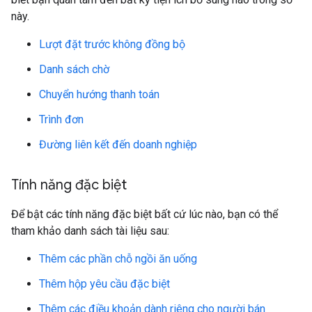
này.
Lượt đặt trước không đồng bộ
Danh sách chờ
Chuyển hướng thanh toán
Trình đơn
Đường liên kết đến doanh nghiệp
Tính năng đặc biệt
Để bật các tính năng đặc biệt bất cứ lúc nào, bạn có thể
tham khảo danh sách tài liệu sau:
Thêm các phần chỗ ngồi ăn uống
Thêm hộp yêu cầu đặc biệt
Thêm các điều khoản dành riêng cho người bán