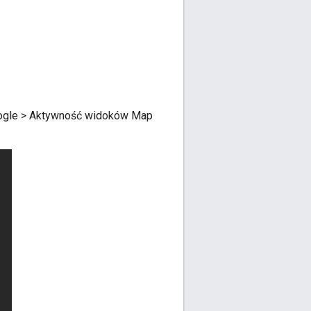
ogle > Aktywność widoków Map