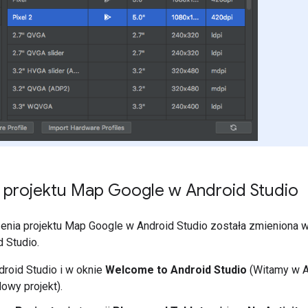
 projektu Map Google w Android Studio
enia projektu Map Google w Android Studio została zmieniona w
 Studio.
roid Studio i w oknie
Welcome to Android Studio
(Witamy w An
owy projekt).