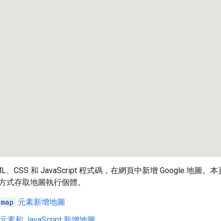
L、CSS 和 JavaScript 程式碼，在網頁中新增 Google 
方式存取地圖執行個體。
-map
元素新增地圖
元素和 JavaScript 新增地圖