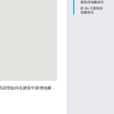
素取得地圖例項
從 div 元素取得
地圖例項
地圖。本頁說明如何在網頁中新增地圖，