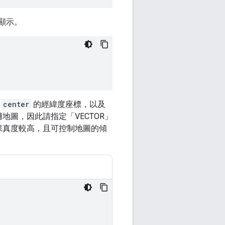
顯示。
定
center
的經緯度座標，以及
地圖，因此請指定「VECTOR」
保真度較高，且可控制地圖的傾