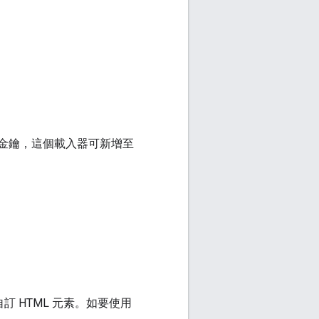
I 金鑰，這個載入器可新增至
訂 HTML 元素。如要使用