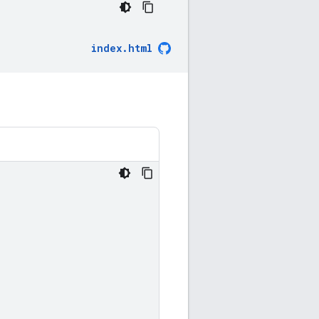
index.html