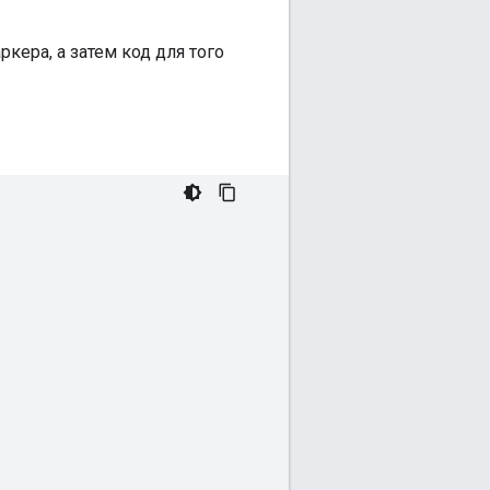
кера, а затем код для того