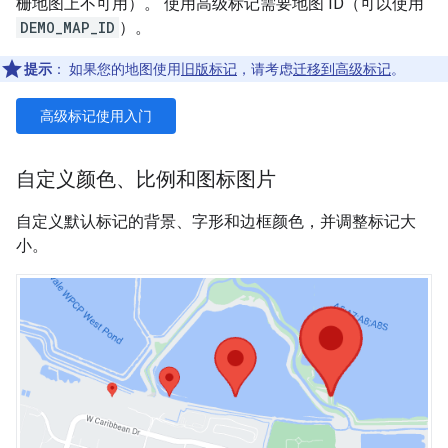
栅地图上不可用）。 使用高级标记需要地图 ID（可以使用
DEMO_MAP_ID
）。
提示
：
如果您的地图使用
旧版标记
，请考虑
迁移到高级标记
。
高级标记使用入门
自定义颜色、比例和图标图片
自定义默认标记的背景、字形和边框颜色，并调整标记大
小。