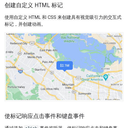
创建自定义 HTML 标记
使用自定义 HTML 和 CSS 来创建具有视觉吸引力的交互式
标记，并创建动画。
使标记响应点击事件和键盘事件