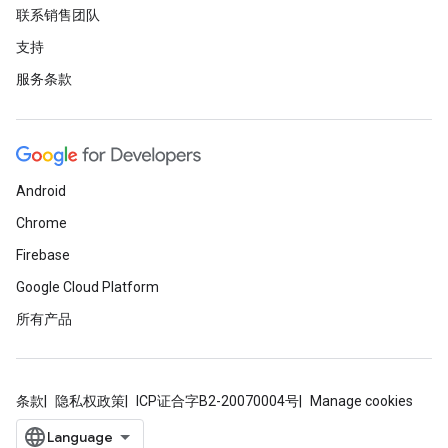
联系销售团队
支持
服务条款
Android
Chrome
Firebase
Google Cloud Platform
所有产品
条款
隐私权政策
ICP证合字B2-20070004号
Manage cookies