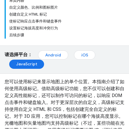
本页内容
自定义颜色、比例和图标图片
创建自定义 HTML 标记
使标记响应点击事件和键盘事件
设置标记海拔高度和冲突行为
后续步骤
请选择平台：
Android
iOS
JavaScript
您可以使用标记来显示地图上的单个位置。本指南介绍了如
何使用高级标记。借助高级标记功能，您不仅可以创建和自
定义高性能标记，还可以制作可访问的标记，以响应 DOM
点击事件和键盘输入。对于更深层次的自定义，高级标记支
持使用自定义 HTML 和 CSS，包括创建完全自定义的标
记。对于 3D 应用，您可以控制标记在哪个海拔高度显示。
光栅地图和矢量地图均支持高级标记（不过，某些功能在光