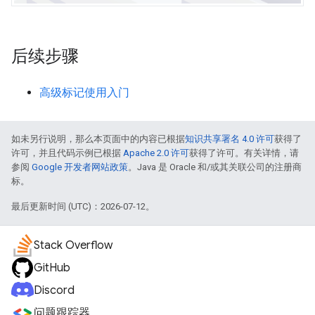
后续步骤
高级标记使用入门
如未另行说明，那么本页面中的内容已根据
知识共享署名 4.0 许可
获得了
许可，并且代码示例已根据
Apache 2.0 许可
获得了许可。有关详情，请
参阅
Google 开发者网站政策
。Java 是 Oracle 和/或其关联公司的注册商
标。
最后更新时间 (UTC)：2026-07-12。
Stack Overflow
GitHub
Discord
问题跟踪器