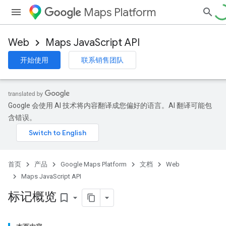
Maps Platform
Web
Maps JavaScript API
开始使用
联系销售团队
Google 会使用 AI 技术将内容翻译成您偏好的语言。AI 翻译可能包
含错误。
首页
产品
Google Maps Platform
文档
Web
Maps JavaScript API
标记概览
bookmark_border