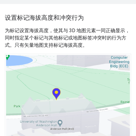
设置标记海拔高度和冲突行为
为标记设置海拔高度，使其与 3D 地图元素一同正确显示，
同时指定某个标记与其他标记或地图标签冲突时的行为方
式。只有矢量地图支持标记海拔高度。