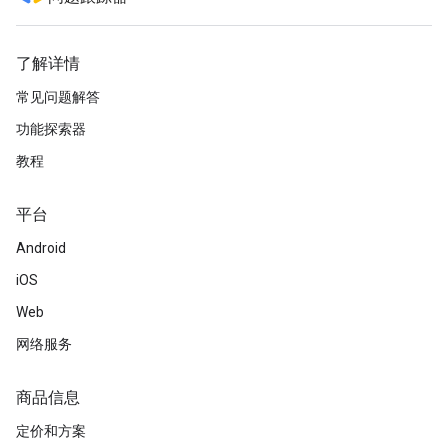
了解详情
常见问题解答
功能探索器
教程
平台
Android
iOS
Web
网络服务
商品信息
定价和方案