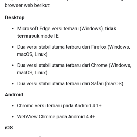
browser web berikut:
Desktop
Microsoft Edge versi terbaru (Windows),
tidak
termasuk
mode IE.
Dua versi stabil utama terbaru dari Firefox (Windows,
macOS, Linux).
Dua versi stabil utama terbaru dari Chrome (Windows,
macOS, Linux).
Dua versi stabil utama terbaru dari Safari (macOS).
Android
Chrome versi terbaru pada Android 4.1+.
WebView Chrome pada Android 4.4+.
iOS