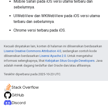
Mobile Safari pada iOS versi utama terbaru dan
sebelumnya.
UIWebView dan WKWebView pada iOS versi utama
terbaru dan sebelumnya.
Chrome versi terbaru pada iOS.
Kecuali dinyatakan lain, konten di halaman ini dilisensikan berdasarkan
Lisensi Creative Commons Attribution 4.0
, sedangkan contoh kode
dilisensikan berdasarkan
Lisensi Apache 2.0
. Untuk mengetahui
informasi selengkapnya, lihat
Kebijakan Situs Google Developers
. Java
adalah merek dagang terdaftar dari Oracle dan/atau afiliasinya.
Terakhir diperbarui pada 2025-10-23 UTC.
Stack Overflow
GitHub
Discord