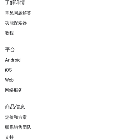
了解详情
常见问题解答
功能探索器
教程
平台
Android
iOS
Web
网络服务
商品信息
定价和方案
联系销售团队
支持