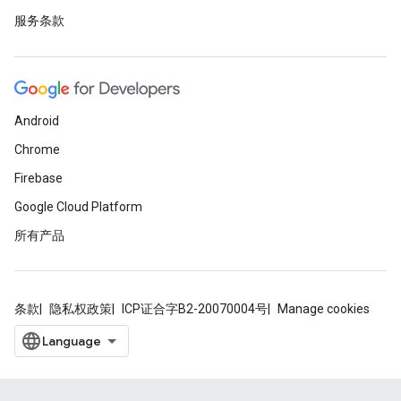
服务条款
Android
Chrome
Firebase
Google Cloud Platform
所有产品
条款
隐私权政策
ICP证合字B2-20070004号
Manage cookies