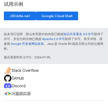
试用示例
JSFiddle.net
Google Cloud Shell
如未另行说明，那么本页面中的内容已根据
知识共享署名 4.0 许可
获得了
许可，并且代码示例已根据
Apache 2.0 许可
获得了许可。有关详情，请
参阅
Google 开发者网站政策
。Java 是 Oracle 和/或其关联公司的注册商
标。
最后更新时间 (UTC)：2026-07-09。
Stack Overflow
GitHub
Discord
问题跟踪器