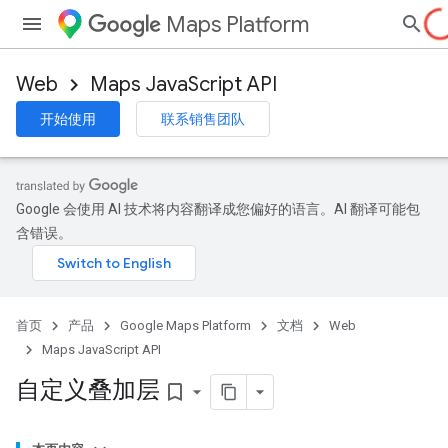
Maps Platform
Web
Maps JavaScript API
开始使用
联系销售团队
Google 会使用 AI 技术将内容翻译成您偏好的语言。AI 翻译可能包
含错误。
首页
产品
Google Maps Platform
文档
Web
Maps JavaScript API
自定义叠加层
bookmark_border