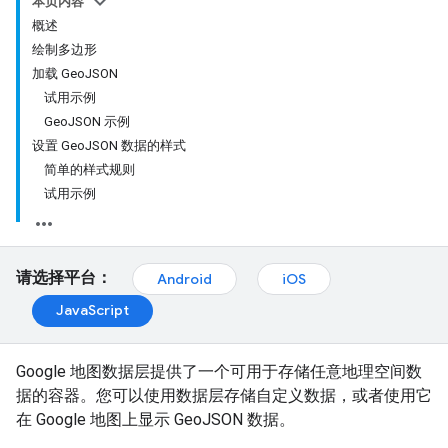
本页内容
概述
绘制多边形
加载 GeoJSON
试用示例
GeoJSON 示例
设置 GeoJSON 数据的样式
简单的样式规则
试用示例
请选择平台：
Android
iOS
JavaScript
Google 地图数据层提供了一个可用于存储任意地理空间数
据的容器。您可以使用数据层存储自定义数据，或者使用它
在 Google 地图上显示 GeoJSON 数据。