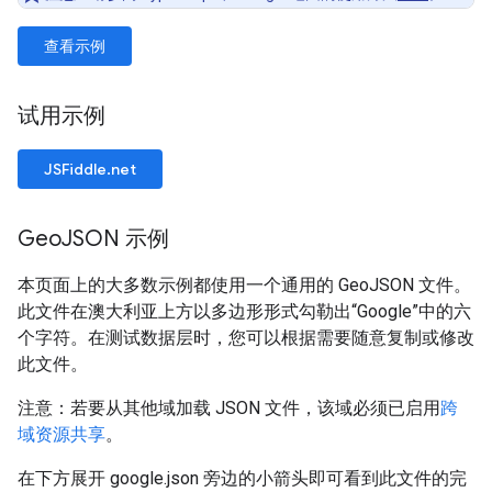
查看示例
试用示例
JSFiddle.net
Geo
JSON 示例
本页面上的大多数示例都使用一个通用的 GeoJSON 文件。
此文件在澳大利亚上方以多边形形式勾勒出“Google”中的六
个字符。在测试数据层时，您可以根据需要随意复制或修改
此文件。
注意：若要从其他域加载 JSON 文件，该域必须已启用
跨
域资源共享
。
在下方展开 google.json 旁边的小箭头即可看到此文件的完