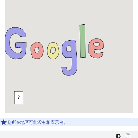
您所在地区可能没有相应示例。