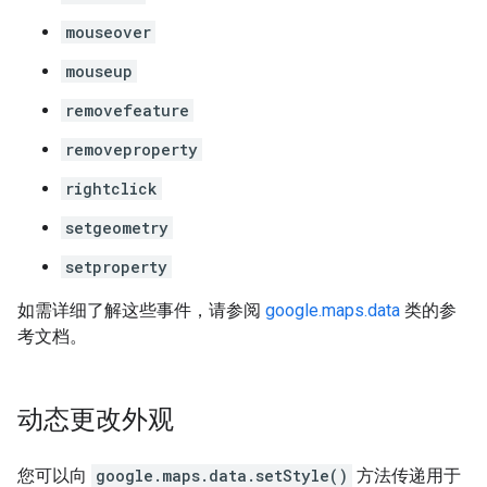
mouseover
mouseup
removefeature
removeproperty
rightclick
setgeometry
setproperty
如需详细了解这些事件，请参阅
google.maps.data
类的参
考文档。
动态更改外观
您可以向
google.maps.data.setStyle()
方法传递用于