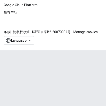
Google Cloud Platform
所有产品
条款
隐私权政策
ICP证合字B2-20070004号
Manage cookies