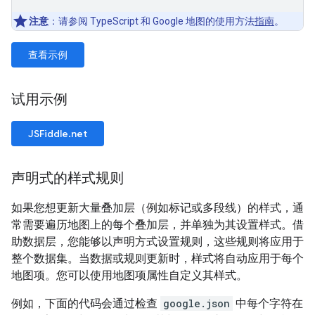
注意
：请参阅 TypeScript 和 Google 地图的使用方法
指南
。
查看示例
试用示例
JSFiddle.net
声明式的样式规则
如果您想更新大量叠加层（例如标记或多段线）的样式，通
常需要遍历地图上的每个叠加层，并单独为其设置样式。借
助数据层，您能够以声明方式设置规则，这些规则将应用于
整个数据集。当数据或规则更新时，样式将自动应用于每个
地图项。您可以使用地图项属性自定义其样式。
例如，下面的代码会通过检查
google.json
中每个字符在