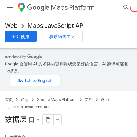
Maps Platform
Web
Maps JavaScript API
开始使用
联系销售团队
Google 会使用 AI 技术将内容翻译成您偏好的语言。AI 翻译可能包
含错误。
首页
产品
Google Maps Platform
文档
Web
Maps JavaScript API
数据层
bookmark_border