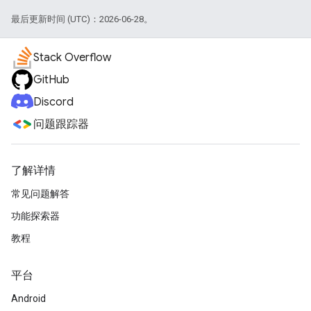
最后更新时间 (UTC)：2026-06-28。
Stack Overflow
GitHub
Discord
问题跟踪器
了解详情
常见问题解答
功能探索器
教程
平台
Android