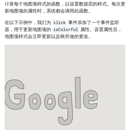
计算每个地图项样式的函数，以设置数据层的样式。每次更
新地图项的属性时，系统都会调用此函数。
在以下示例中，我们为
click
事件添加了一个事件监听
器，用于更新地图项的
isColorful
属性。设置属性后，
地图项样式会立即更新以反映所做的更改。