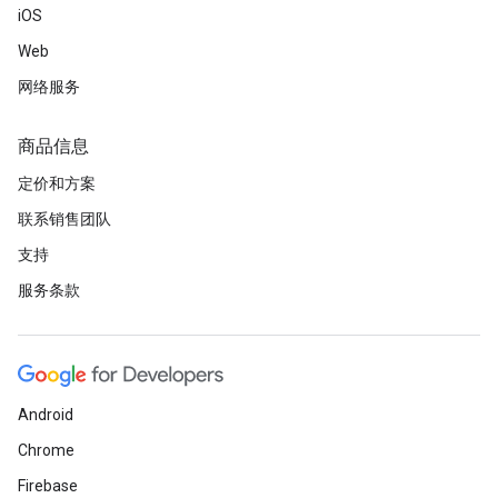
iOS
Web
网络服务
商品信息
定价和方案
联系销售团队
支持
服务条款
Android
Chrome
Firebase