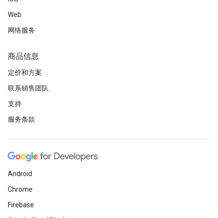
Web
网络服务
商品信息
定价和方案
联系销售团队
支持
服务条款
Android
Chrome
Firebase