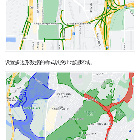
设置多边形数据的样式以突出地理区域。