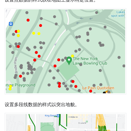
设置多段线数据的样式以突出地貌。