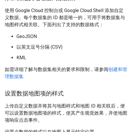
使用 Google Cloud 控制台或 Google Cloud Shell 添加自定
义数据。每个数据集的 ID 都是唯一的，可用于将数据集与
地图样式相关联。下面列出了支持的数据格式：
GeoJSON
以英文逗号分隔 (CSV)
KML
如需详细了解与数据集相关的要求和限制，请参阅
创建和管
理数据集
设置数据地图项的样式
上传自定义数据并将其与地图样式和地图 ID 相关联后，便
可以设置数据地图项的样式，使其产生视觉效果，并使地图
项响应点击事件。
设置点数据的样式以在地图上显示特定位置。