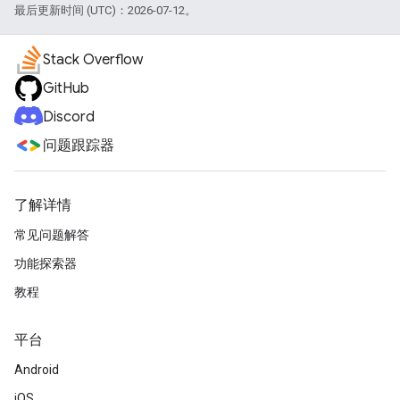
最后更新时间 (UTC)：2026-07-12。
Stack Overflow
GitHub
Discord
问题跟踪器
了解详情
常见问题解答
功能探索器
教程
平台
Android
iOS