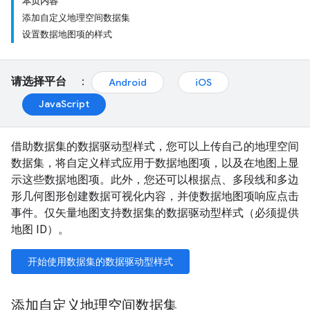
本页内容
添加自定义地理空间数据集
设置数据地图项的样式
请选择平台
：
Android
iOS
JavaScript
借助数据集的数据驱动型样式，您可以上传自己的地理空间
数据集，将自定义样式应用于数据地图项，以及在地图上显
示这些数据地图项。此外，您还可以根据点、多段线和多边
形几何图形创建数据可视化内容，并使数据地图项响应点击
事件。仅矢量地图支持数据集的数据驱动型样式（必须提供
地图 ID）。
开始使用数据集的数据驱动型样式
添加自定义地理空间数据集