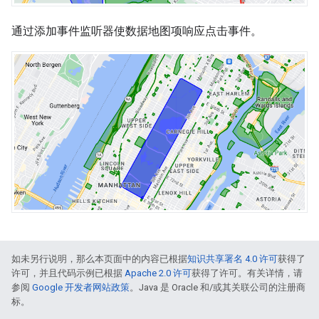
通过添加事件监听器使数据地图项响应点击事件。
如未另行说明，那么本页面中的内容已根据
知识共享署名 4.0 许可
获得了
许可，并且代码示例已根据
Apache 2.0 许可
获得了许可。有关详情，请
参阅
Google 开发者网站政策
。Java 是 Oracle 和/或其关联公司的注册商
标。