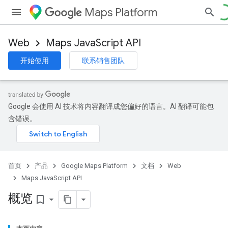
Maps Platform
Web
Maps JavaScript API
开始使用
联系销售团队
Google 会使用 AI 技术将内容翻译成您偏好的语言。AI 翻译可能包
含错误。
首页
产品
Google Maps Platform
文档
Web
Maps JavaScript API
概览
bookmark_border