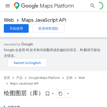
Maps Platform
Web
Maps JavaScript API
开始使用
联系销售团队
Google 会使用 AI 技术将内容翻译成您偏好的语言。AI 翻译可能包
含错误。
首页
产品
Google Maps Platform
文档
Web
Maps JavaScript API
绘图图层（库）
bookmark_border