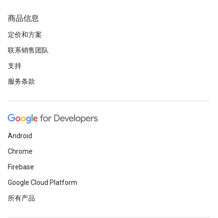
商品信息
定价和方案
联系销售团队
支持
服务条款
Android
Chrome
Firebase
Google Cloud Platform
所有产品