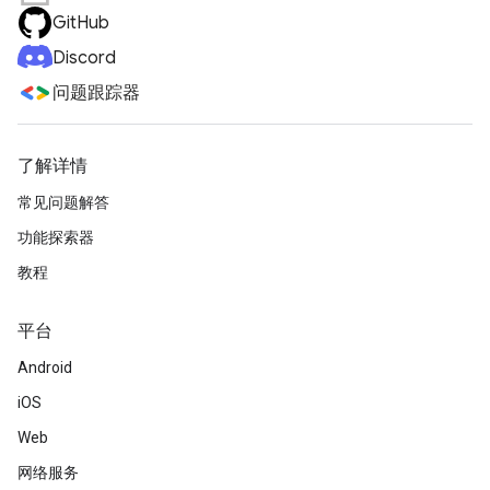
GitHub
Discord
问题跟踪器
了解详情
常见问题解答
功能探索器
教程
平台
Android
iOS
Web
网络服务