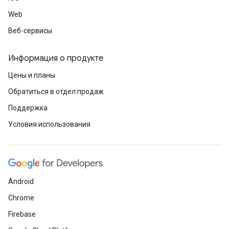
Web
Веб-сервисы
Информация о продукте
Цены и планы
Обратиться в отдел продаж
Поддержка
Условия использования
Android
Chrome
Firebase