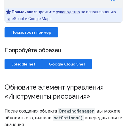
Примечание:
прочтите
руководство
по использованию
TypeScript и Google Maps.
Посмотреть пример
Попробуйте образец
JSFiddle.net
Google Cloud Shell
Обновите элемент управления
«Инструменты рисования»
После создания объекта
DrawingManager
вы можете
обновить его, вызвав
setOptions()
и передав новые
значения.