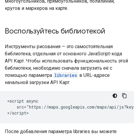
многоугольников, прямоугольников, полилиний,
кругов и маркеров на карте.
Воспользуйтесь библиотекой
Инструменты рисования — это самостоятельная
библиотека, отдельная от основного JavaScript-кода
API Карт. Чтобы использовать функциональность этой
библиотеки, необходимо сначала загрузить её с
помощью параметра
libraries
в URL-адресе
начальной загрузки API Карт:
<script async

    src="https://maps.googleapis.com/maps/api/js?key
</script>
После добавления параметра libraries вы можете