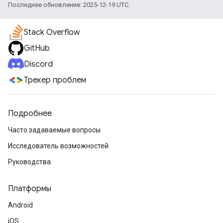
Последнее обновление: 2025-12-19 UTC.
Stack Overflow
GitHub
Discord
Трекер проблем
Подробнее
Часто задаваемые вопросы
Исследователь возможностей
Руководства
Платформы
Android
iOS